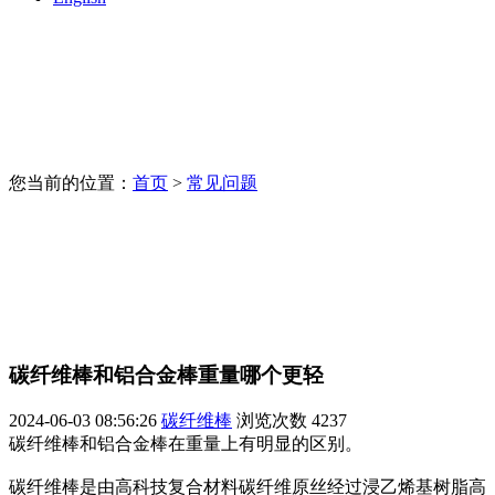
您当前的位置：
首页
>
常见问题
碳纤维棒和铝合金棒重量哪个更轻
2024-06-03 08:56:26
碳纤维棒
浏览次数
4237
碳纤维棒和铝合金棒在重量上有明显的区别。
碳纤维棒是由高科技复合材料碳纤维原丝经过浸乙烯基树脂高