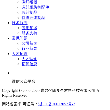
碳纤维板
碳纤维纺机配件
玻纤制品
特殊纤维制品
技术服务
应用领域
服务支持
常见问题
公司新闻
行业新闻
人才招聘
人才理念
招聘信息
微信公众平台
Copyright © 2009-2020 嘉兴亿隆复合材料科技有限公司 All
Rights Reserved.
网站备案/许可证号：
浙ICP备20013057号-2