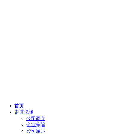
首页
走进亿隆
公司简介
企业宗旨
公司展示