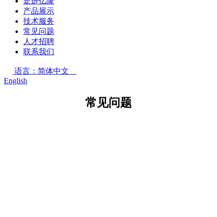
走进亿隆
产品展示
技术服务
常见问题
人才招聘
联系我们
语言：简体中文
English
常见问题