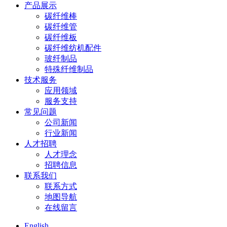
产品展示
碳纤维棒
碳纤维管
碳纤维板
碳纤维纺机配件
玻纤制品
特殊纤维制品
技术服务
应用领域
服务支持
常见问题
公司新闻
行业新闻
人才招聘
人才理念
招聘信息
联系我们
联系方式
地图导航
在线留言
English