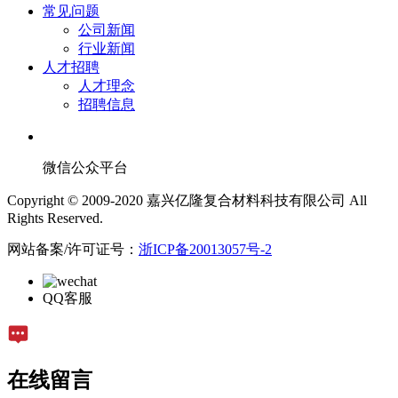
常见问题
公司新闻
行业新闻
人才招聘
人才理念
招聘信息
微信公众平台
Copyright © 2009-2020 嘉兴亿隆复合材料科技有限公司 All
Rights Reserved.
网站备案/许可证号：
浙ICP备20013057号-2
QQ客服
在线留言