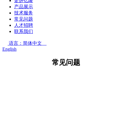
走进亿隆
产品展示
技术服务
常见问题
人才招聘
联系我们
语言：简体中文
English
常见问题