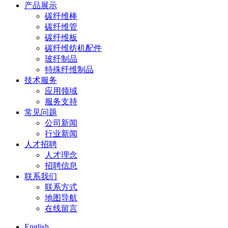
产品展示
碳纤维棒
碳纤维管
碳纤维板
碳纤维纺机配件
玻纤制品
特殊纤维制品
技术服务
应用领域
服务支持
常见问题
公司新闻
行业新闻
人才招聘
人才理念
招聘信息
联系我们
联系方式
地图导航
在线留言
English