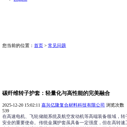
您当前的位置：
首页
>
常见问题
碳纤维转子护套：轻量化与高性能的完美融合
2025-12-20 15:02:11
嘉兴亿隆复合材料科技有限公司
浏览次数
539
在高速电机、飞轮储能系统及航空发动机等高端装备领域，转
安全的重要使命。传统金属护套虽具备一定强度，但在高转速