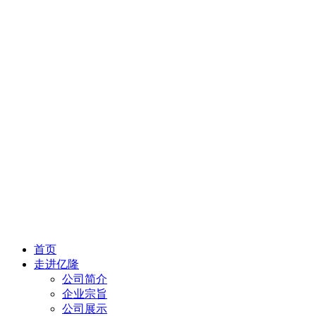
首页
走进亿隆
公司简介
企业宗旨
公司展示