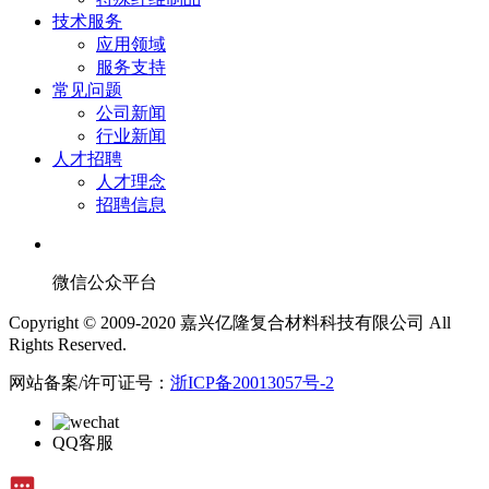
技术服务
应用领域
服务支持
常见问题
公司新闻
行业新闻
人才招聘
人才理念
招聘信息
微信公众平台
Copyright © 2009-2020 嘉兴亿隆复合材料科技有限公司 All
Rights Reserved.
网站备案/许可证号：
浙ICP备20013057号-2
QQ客服