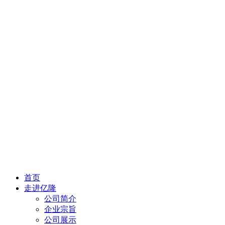
首页
走进亿隆
公司简介
企业宗旨
公司展示