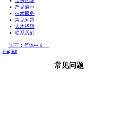
走进亿隆
产品展示
技术服务
常见问题
人才招聘
联系我们
语言：简体中文
English
常见问题