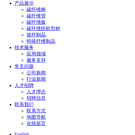
产品展示
碳纤维棒
碳纤维管
碳纤维板
碳纤维纺机型材
玻纤制品
特殊纤维制品
技术服务
应用领域
服务支持
常见问题
公司新闻
行业新闻
人才招聘
人才理念
招聘信息
联系我们
联系方式
地图导航
在线留言
English