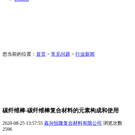
您当前的位置：
首页
>
常见问题
>
行业新闻
碳纤维棒-碳纤维棒复合材料的元素构成和使用
2020-08-25 13:57:55
嘉兴恒隆复合材料有限公司
浏览次数
2596