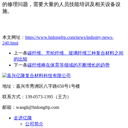
的修理问题，需要大量的人员技能培训及相关设备设
施。
本文网址：
https://www.hnlongfrp.com/news/industry-news-
240.html
上一条
碳纤维、芳纶纤维、玻璃纤维三种复合材料之间
的比较
下一条
碳纤维棒在体育等领域的不断增长的趋势
地址：嘉兴市秀洲区八字路650号1号楼
联系方式：139-0573-1395（王力）
邮箱：wangli@hnlongfrp.com
走进亿隆
公司简介