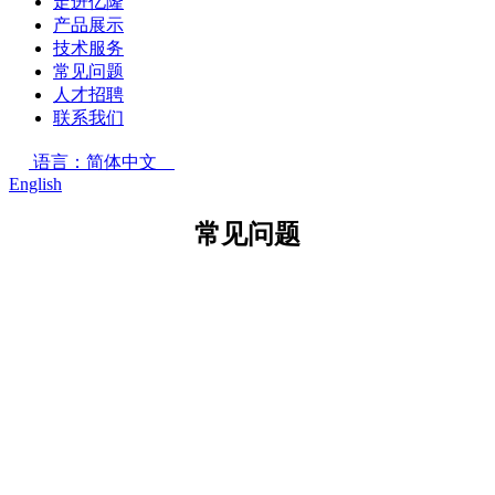
走进亿隆
产品展示
技术服务
常见问题
人才招聘
联系我们
语言：简体中文
English
常见问题