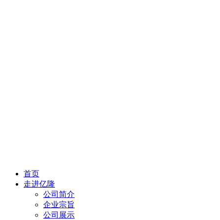
首页
走进亿隆
公司简介
企业宗旨
公司展示