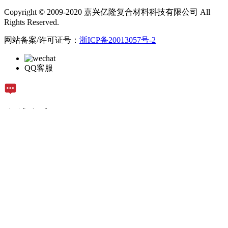
Copyright © 2009-2020 嘉兴亿隆复合材料科技有限公司 All
Rights Reserved.
网站备案/许可证号：
浙ICP备20013057号-2
QQ客服
在线留言
留言