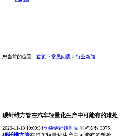
您当前的位置：
首页
>
常见问题
>
行业新闻
碳纤维方管在汽车轻量化生产中可能有的难处
2020-11-18 10:00:34
恒隆碳纤维制品
浏览次数
3075
碳纤维方管
在汽车轻量化生产中可能有的难处