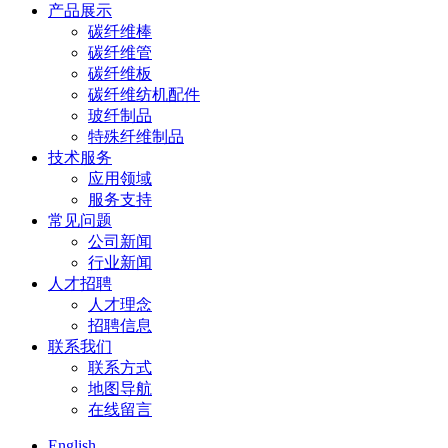
产品展示
碳纤维棒
碳纤维管
碳纤维板
碳纤维纺机配件
玻纤制品
特殊纤维制品
技术服务
应用领域
服务支持
常见问题
公司新闻
行业新闻
人才招聘
人才理念
招聘信息
联系我们
联系方式
地图导航
在线留言
English