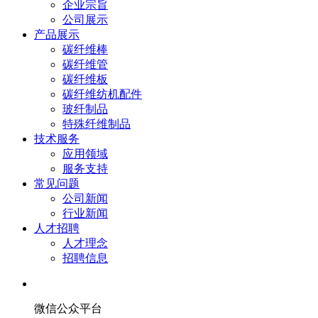
企业宗旨
公司展示
产品展示
碳纤维棒
碳纤维管
碳纤维板
碳纤维纺机配件
玻纤制品
特殊纤维制品
技术服务
应用领域
服务支持
常见问题
公司新闻
行业新闻
人才招聘
人才理念
招聘信息
微信公众平台