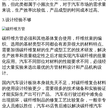
熟，但此类都属于小频次生产，对于汽车市场的需求量
来说，生产效率比较低，产品成型的时间成本过高。
3.设计经验不够
碳纤维方管必须和其他基体复合使用，纤维丝束的编
织、选用的基材类型不同都会有差异很大的材料特点。
需要加强碳纤维复材的生产成型工艺的技术研发，解决
生产效率和质量稳定性之后才能实现汽车碳纤维的批量
化应用。汽车不同部位对材料的性能要求不同，必须经
过大量实验来选出最优的方管材料设计和产品机构设
计。
国内汽车设计板块本身就先天不足，对碳纤维复合材料
的使用设计经验更少，需要很多的技术储备和实验验证
才能实际生产出可行产品。 汽车在行驶过程中难免会
出现损坏，碳纤维制品的修复工艺比较复杂，一般非专
业人员难以胜任，汽车4S店售后难以解决碳纤维汽车