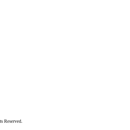
Reserved.