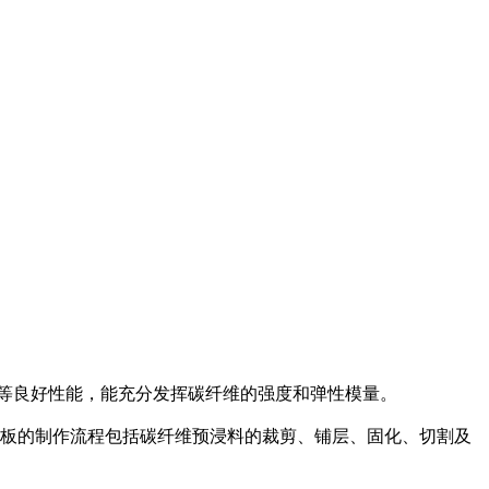
等良好性能，能充分发挥碳纤维的强度和弹性模量。
板的制作流程包括碳纤维预浸料的裁剪、铺层、固化、切割及