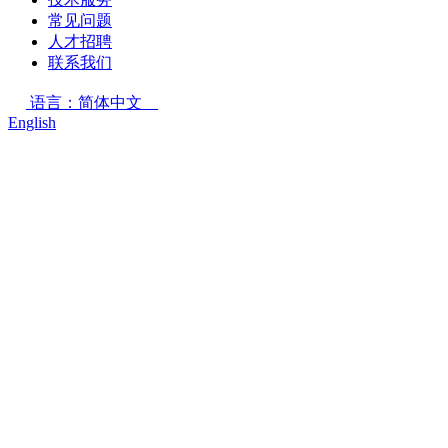
常见问题
人才招聘
联系我们
语言：简体中文
English