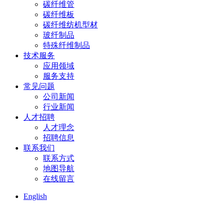
碳纤维管
碳纤维板
碳纤维纺机型材
玻纤制品
特殊纤维制品
技术服务
应用领域
服务支持
常见问题
公司新闻
行业新闻
人才招聘
人才理念
招聘信息
联系我们
联系方式
地图导航
在线留言
English