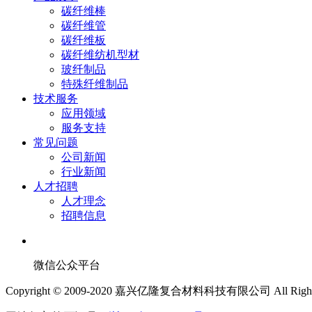
碳纤维棒
碳纤维管
碳纤维板
碳纤维纺机型材
玻纤制品
特殊纤维制品
技术服务
应用领域
服务支持
常见问题
公司新闻
行业新闻
人才招聘
人才理念
招聘信息
微信公众平台
Copyright © 2009-2020 嘉兴亿隆复合材料科技有限公司 All Rights 