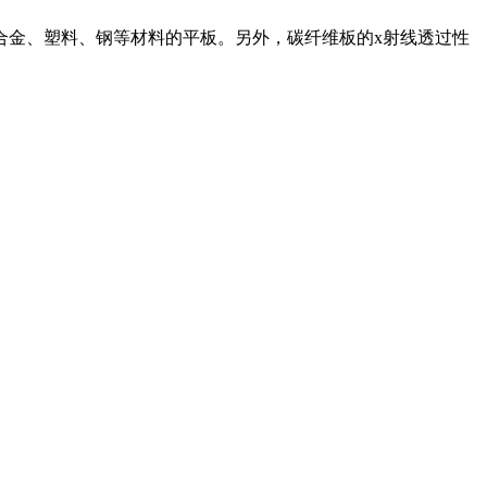
合金、塑料、钢等材料的平板。另外，碳纤维板的x射线透过性