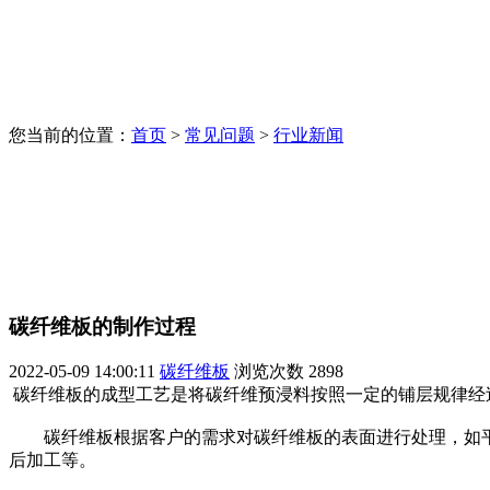
您当前的位置：
首页
>
常见问题
>
行业新闻
碳纤维板的制作过程
2022-05-09 14:00:11
碳纤维板
浏览次数
2898
碳纤维板的成型工艺是将碳纤维预浸料按照一定的铺层规律经
碳纤维板根据客户的需求对碳纤维板的表面进行处理，如平纹
后加工等。