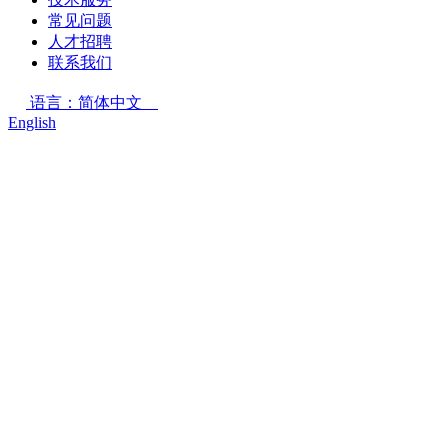
常见问题
人才招聘
联系我们
语言：简体中文
English