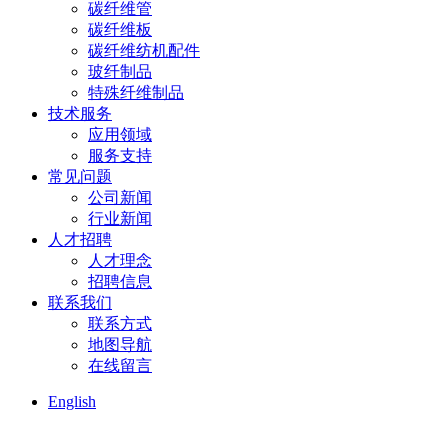
碳纤维管
碳纤维板
碳纤维纺机配件
玻纤制品
特殊纤维制品
技术服务
应用领域
服务支持
常见问题
公司新闻
行业新闻
人才招聘
人才理念
招聘信息
联系我们
联系方式
地图导航
在线留言
English