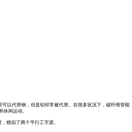
管可以代替钢，但是铝经常被代替。在很多状况下，碳纤维管能
和休闲运动。
度，模拟了两个平行工字梁。