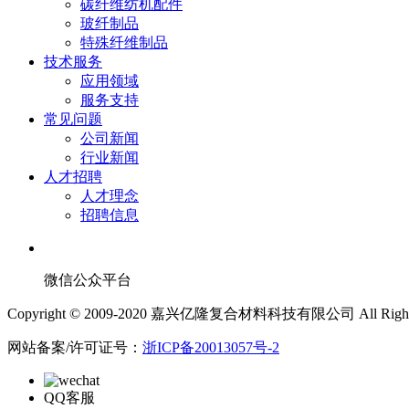
碳纤维纺机配件
玻纤制品
特殊纤维制品
技术服务
应用领域
服务支持
常见问题
公司新闻
行业新闻
人才招聘
人才理念
招聘信息
微信公众平台
Copyright © 2009-2020 嘉兴亿隆复合材料科技有限公司 All Rights 
网站备案/许可证号：
浙ICP备20013057号-2
QQ客服