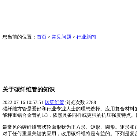
您当前的位置：
首页
>
常见问题
>
行业新闻
关于碳纤维管的知识
2022-07-16 10:57:51
碳纤维管
浏览次数
2788
碳纤维方管是爱好和行业专业人士的理想选择。应用复合材料
够秤重铝合金管的1/3，依然具备同样或更强的抗压强度特点
最常见的碳纤维管状轮廓形状为正方形、矩形、圆形。矩形和
对于任何重量关键的应用，改用碳纤维将是有益的。下列是复