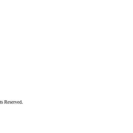
Reserved.