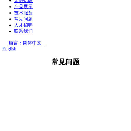
走进亿隆
产品展示
技术服务
常见问题
人才招聘
联系我们
语言：简体中文
English
常见问题