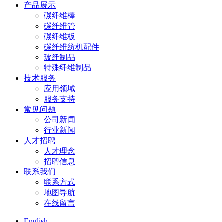
产品展示
碳纤维棒
碳纤维管
碳纤维板
碳纤维纺机配件
玻纤制品
特殊纤维制品
技术服务
应用领域
服务支持
常见问题
公司新闻
行业新闻
人才招聘
人才理念
招聘信息
联系我们
联系方式
地图导航
在线留言
English