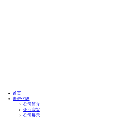
首页
走进亿隆
公司简介
企业宗旨
公司展示