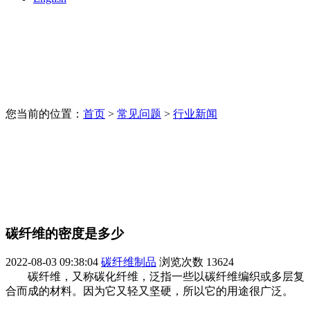
您当前的位置：
首页
>
常见问题
>
行业新闻
碳纤维的密度是多少
2022-08-03 09:38:04
碳纤维制品
浏览次数
13624
碳纤维，又称碳化纤维，泛指一些以碳纤维编织或多层复
合而成的材料。因为它又轻又坚硬，所以它的用途很广泛。