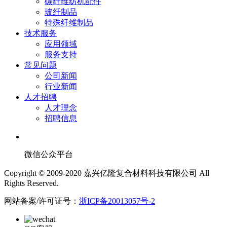
碳纤维纺机配件
玻纤制品
特殊纤维制品
技术服务
应用领域
服务支持
常见问题
公司新闻
行业新闻
人才招聘
人才理念
招聘信息
微信公众平台
Copyright © 2009-2020 嘉兴亿隆复合材料科技有限公司 All
Rights Reserved.
网站备案/许可证号：
浙ICP备20013057号-2