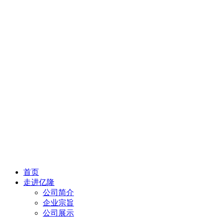
首页
走进亿隆
公司简介
企业宗旨
公司展示