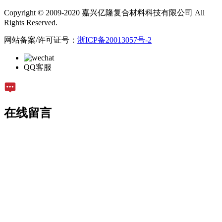
Copyright © 2009-2020 嘉兴亿隆复合材料科技有限公司 All
Rights Reserved.
网站备案/许可证号：
浙ICP备20013057号-2
QQ客服
在线留言
留言