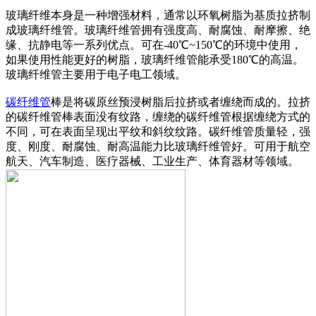
玻璃纤维本身是一种增强材料，通常以环氧树脂为基质拉挤制
成玻璃纤维管。玻璃纤维管拥有强度高、耐腐蚀、耐摩擦、绝
缘、抗静电等一系列优点。可在-40℃~150℃的环境中使用，
如果使用性能更好的树脂，玻璃纤维管能承受180℃的高温。
玻璃纤维管主要用于电子电工领域。
碳纤维管
棒是将碳原丝预浸树脂后拉挤或者缠绕而成的。拉挤
的碳纤维管棒表面没有纹路，缠绕的碳纤维管根据缠绕方式的
不同，可在表面呈现出平纹和斜纹纹路。碳纤维管质量轻，强
度、刚度、耐腐蚀、耐高温能力比玻璃纤维管好。可用于航空
航天、汽车制造、医疗器械、工业生产、体育器材等领域。