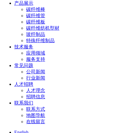
产品展示
碳纤维棒
碳纤维管
碳纤维板
碳纤维纺机型材
玻纤制品
特殊纤维制品
技术服务
应用领域
服务支持
常见问题
公司新闻
行业新闻
人才招聘
人才理念
招聘信息
联系我们
联系方式
地图导航
在线留言
English