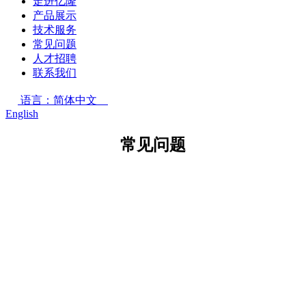
走进亿隆
产品展示
技术服务
常见问题
人才招聘
联系我们
语言：简体中文
English
常见问题