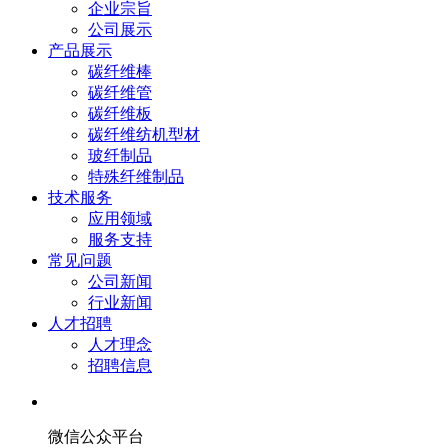
企业宗旨
公司展示
产品展示
碳纤维棒
碳纤维管
碳纤维板
碳纤维纺机型材
玻纤制品
特殊纤维制品
技术服务
应用领域
服务支持
常见问题
公司新闻
行业新闻
人才招聘
人才理念
招聘信息
微信公众平台