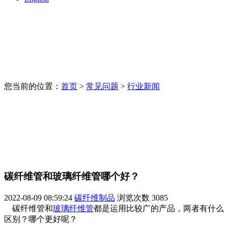
您当前的位置：
首页
>
常见问题
>
行业新闻
碳纤维管和玻璃纤维管哪个好？
2022-08-09 08:59:24
碳纤维制品
浏览次数
3085
碳纤维管和
玻璃纤维管
都是运用比较广的产品，两者有什么
区别？哪个更好呢？