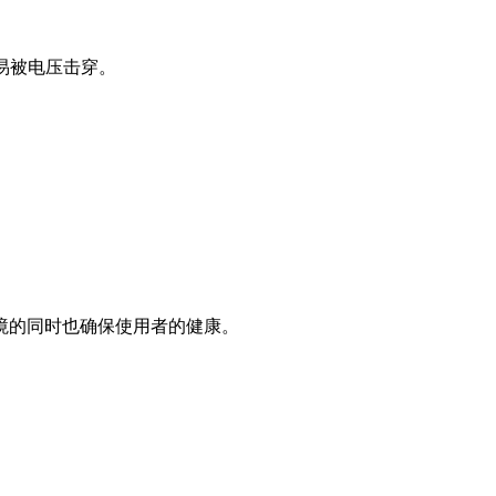
易被电压击穿。
境的同时也确保使用者的健康。