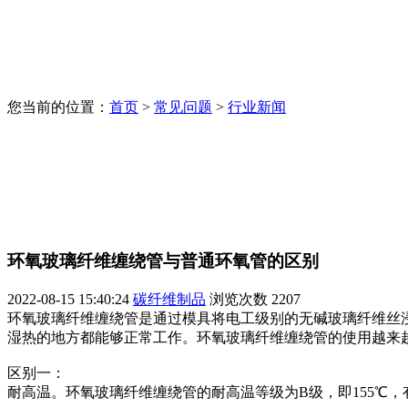
您当前的位置：
首页
>
常见问题
>
行业新闻
环氧玻璃纤维缠绕管与普通环氧管的区别
2022-08-15 15:40:24
碳纤维制品
浏览次数
2207
环氧玻璃纤维缠绕管是通过模具将电工级别的无碱玻璃纤维丝
湿热的地方都能够正常工作。环氧玻璃纤维缠绕管的使用越来
区别一：
耐高温。环氧玻璃纤维缠绕管的耐高温等级为B级，即155℃，