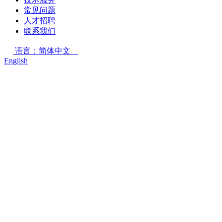
常见问题
人才招聘
联系我们
语言：简体中文
English