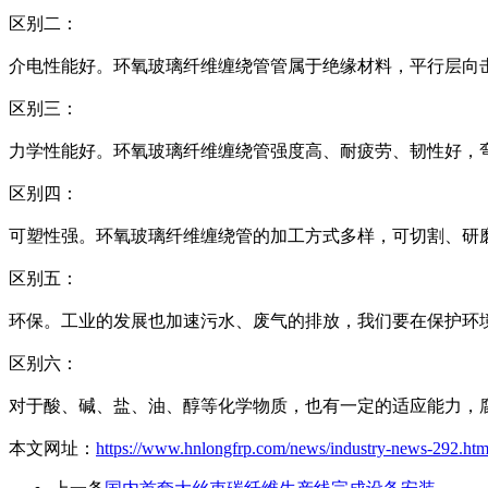
区别二：
介电性能好。环氧玻璃纤维缠绕管管属于绝缘材料，平行层向击
区别三：
力学性能好。环氧玻璃纤维缠绕管强度高、耐疲劳、韧性好，
区别四：
可塑性强。环氧玻璃纤维缠绕管的加工方式多样，可切割、研
区别五：
环保。工业的发展也加速污水、废气的排放，我们要在保护环
区别六：
对于酸、碱、盐、油、醇等化学物质，也有一定的适应能力，
本文网址：
https://www.hnlongfrp.com/news/industry-news-292.htm