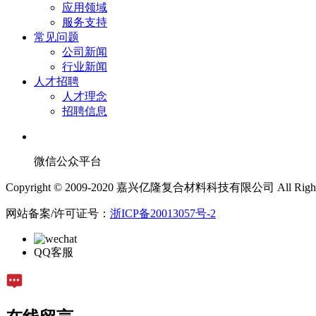
应用领域
服务支持
常见问题
公司新闻
行业新闻
人才招聘
人才理念
招聘信息
微信公众平台
Copyright © 2009-2020 嘉兴亿隆复合材料科技有限公司 All Rights 
网站备案/许可证号：
浙ICP备20013057号-2
QQ客服