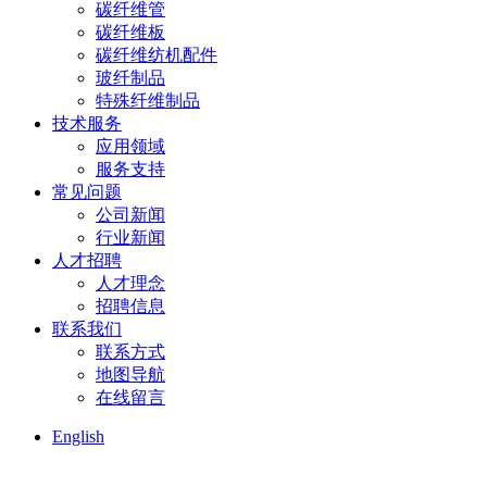
碳纤维管
碳纤维板
碳纤维纺机配件
玻纤制品
特殊纤维制品
技术服务
应用领域
服务支持
常见问题
公司新闻
行业新闻
人才招聘
人才理念
招聘信息
联系我们
联系方式
地图导航
在线留言
English