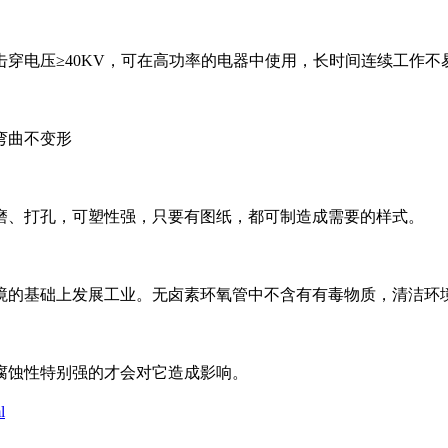
穿电压≥40KV，可在高功率的电器中使用，长时间连续工作不
弯曲不变形
磨、打孔，可塑性强，只要有图纸，都可制造成需要的样式。
境的基础上发展工业。无卤素环氧管中不含有有毒物质，清洁环
腐蚀性特别强的才会对它造成影响。
l