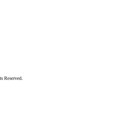
Reserved.