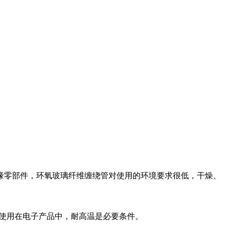
缘零部件，环氧玻璃纤维缠绕管对使用的环境要求很低，干燥、
是使用在电子产品中，耐高温是必要条件。