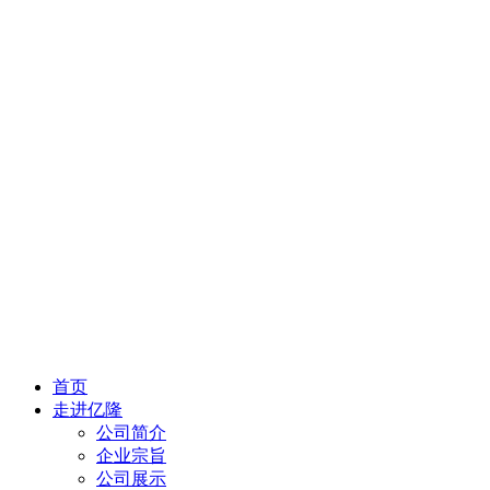
首页
走进亿隆
公司简介
企业宗旨
公司展示