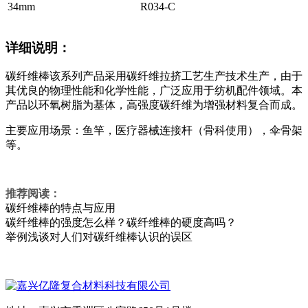
34mm
R034-C
详细说明：
碳纤维棒该系列产品采用碳纤维拉挤工艺生产技术生产，由于
其优良的物理性能和化学性能，广泛应用于纺机配件领域。本
产品以环氧树脂为基体，高强度碳纤维为增强材料复合而成。
主要应用场景：鱼竿，医疗器械连接杆（骨科使用），伞骨架
等。
推荐阅读：
碳纤维棒的特点与应用
碳纤维棒的强度怎么样？碳纤维棒的硬度高吗？
举例浅谈对人们对碳纤维棒认识的误区