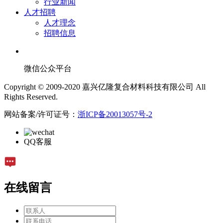
行业新闻
人才招聘
人才理念
招聘信息
微信公众平台
Copyright © 2009-2020 嘉兴亿隆复合材料科技有限公司 All
Rights Reserved.
网站备案/许可证号：
浙ICP备20013057号-2
QQ客服
在线留言