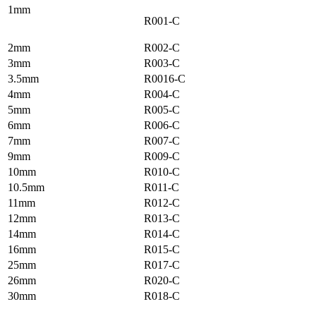
1mm
R001-C
2mm
R002-C
3mm
R003-C
3.5mm
R0016-C
4mm
R004-C
5mm
R005-C
6mm
R006-C
7mm
R007-C
9mm
R009-C
10mm
R010-C
10.5mm
R011-C
11mm
R012-C
12mm
R013-C
14mm
R014-C
16mm
R015-C
25mm
R017-C
26mm
R020-C
30mm
R018-C