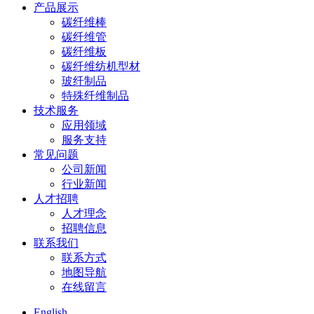
产品展示
碳纤维棒
碳纤维管
碳纤维板
碳纤维纺机型材
玻纤制品
特殊纤维制品
技术服务
应用领域
服务支持
常见问题
公司新闻
行业新闻
人才招聘
人才理念
招聘信息
联系我们
联系方式
地图导航
在线留言
English