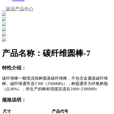
返回产品中心
产品名称：
碳纤维圆棒-7
特性介绍：
碳纤维棒一般情况指树脂基碳纤维棒，不包含金属基碳纤维
棒。碳纤维通常选T300（3500MPa），树脂通常为环氧树脂
（占40%），所生产的棒材强度应该在1600~2300MPa
规格说明：
尺寸
产品代号