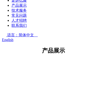
走进亿隆
产品展示
技术服务
常见问题
人才招聘
联系我们
语言：简体中文
English
产品展示