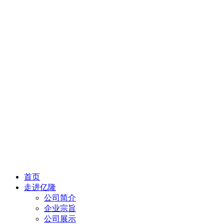
首页
走进亿隆
公司简介
企业宗旨
公司展示