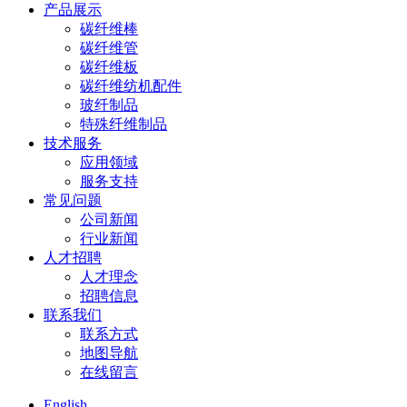
产品展示
碳纤维棒
碳纤维管
碳纤维板
碳纤维纺机配件
玻纤制品
特殊纤维制品
技术服务
应用领域
服务支持
常见问题
公司新闻
行业新闻
人才招聘
人才理念
招聘信息
联系我们
联系方式
地图导航
在线留言
English