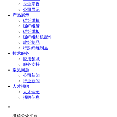
企业宗旨
公司展示
产品展示
碳纤维棒
碳纤维管
碳纤维板
碳纤维纺机配件
玻纤制品
特殊纤维制品
技术服务
应用领域
服务支持
常见问题
公司新闻
行业新闻
人才招聘
人才理念
招聘信息
微信公众平台