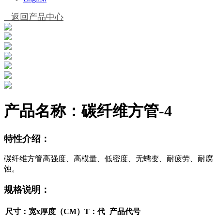
返回产品中心
产品名称：
碳纤维方管-4
特性介绍：
碳纤维方管高强度、高模量、低密度、无蠕变、耐疲劳、耐腐
蚀。
规格说明：
尺寸：宽x厚度（CM）T：代
产品代号