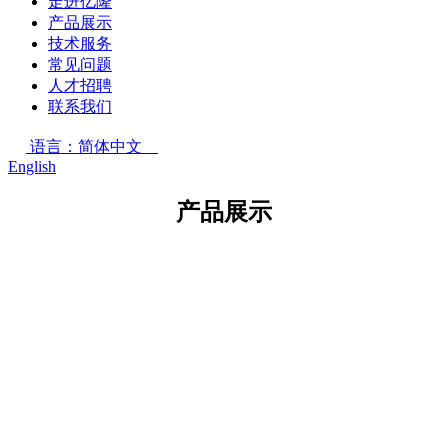
走进亿隆
产品展示
技术服务
常见问题
人才招聘
联系我们
语言：简体中文
English
产品展示