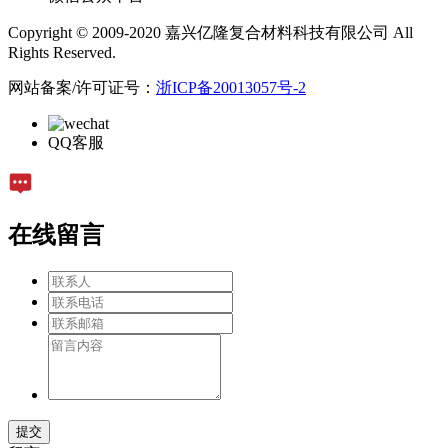
Copyright © 2009-2020 嘉兴亿隆复合材料科技有限公司 All
Rights Reserved.
网站备案/许可证号：
浙ICP备20013057号-2
QQ客服
在线留言