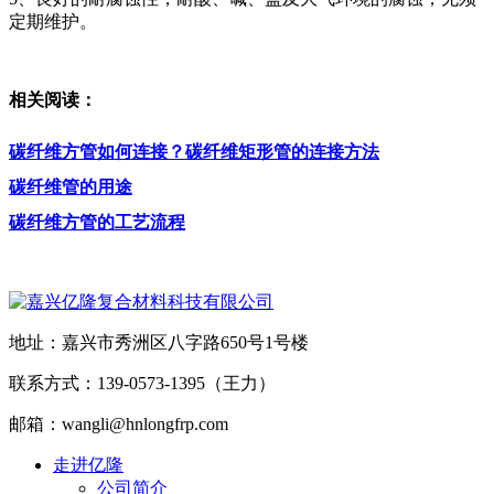
定期维护。
相关阅读：
碳纤维方管如何连接？碳纤维矩形管的连接方法
碳纤维管的用途
碳纤维方管的工艺流程
地址：嘉兴市秀洲区八字路650号1号楼
联系方式：139-0573-1395（王力）
邮箱：wangli@hnlongfrp.com
走进亿隆
公司简介