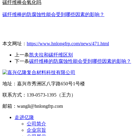
碳纤维棒会氧化吗
碳纤维棒的防腐蚀性能会受到哪些因素的影响？
本文网址：
https://www.hnlongfrp.com/news/471.html
上一条
凯夫拉和碳纤维区别
下一条
碳纤维棒的防腐蚀性能会受到哪些因素的影响？
地址：嘉兴市秀洲区八字路650号1号楼
联系方式：139-0573-1395（王力）
邮箱：wangli@hnlongfrp.com
走进亿隆
公司简介
企业宗旨