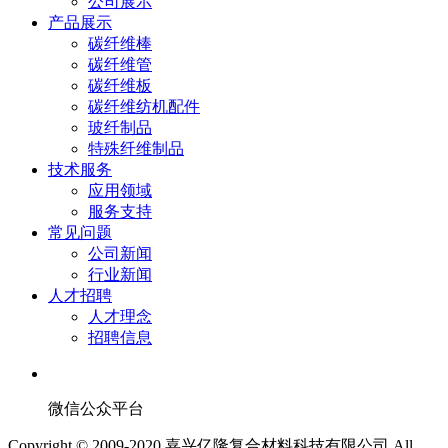
公司展示
产品展示
碳纤维棒
碳纤维管
碳纤维板
碳纤维纺机配件
玻纤制品
特殊纤维制品
技术服务
应用领域
服务支持
常见问题
公司新闻
行业新闻
人才招聘
人才理念
招聘信息
微信公众平台
Copyright © 2009-2020 嘉兴亿隆复合材料科技有限公司 All