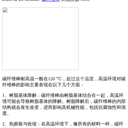
℃，超过这个温度，
碳纤维棒耐高温一般在120
高温环境对碳
纤维棒的影响主要表现在以下几个方面：
1、树脂基体降解：碳纤维棒由树脂基体结合在一起，高温环
境可能会导致树脂基体的降解。树脂降解后，碳纤维棒的内部
结构就会发生改变，进而影响其机械性能，包括抗腐蚀性和强
度。
2、热膨胀与收缩：在高温环境下，像所有的材料一样，碳纤