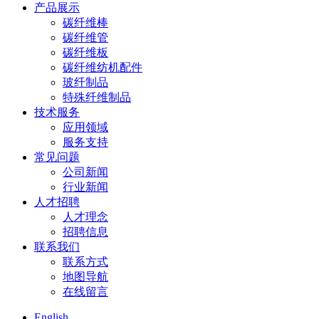
产品展示
碳纤维棒
碳纤维管
碳纤维板
碳纤维纺机配件
玻纤制品
特殊纤维制品
技术服务
应用领域
服务支持
常见问题
公司新闻
行业新闻
人才招聘
人才理念
招聘信息
联系我们
联系方式
地图导航
在线留言
English