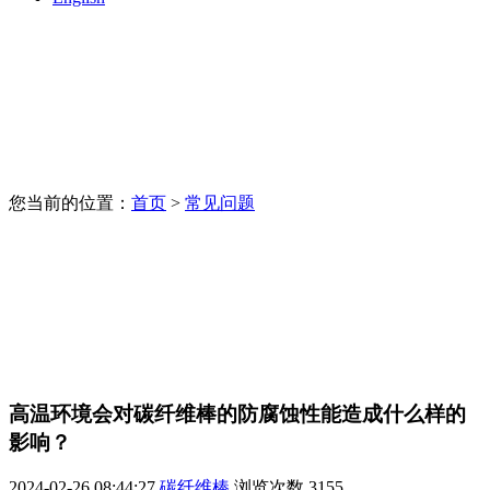
您当前的位置：
首页
>
常见问题
高温环境会对碳纤维棒的防腐蚀性能造成什么样的
影响？
2024-02-26 08:44:27
碳纤维棒
浏览次数
3155