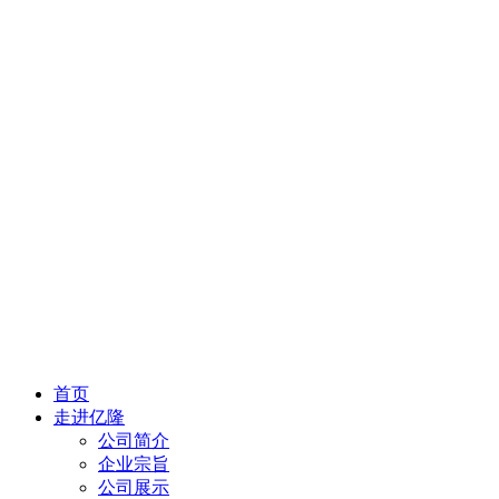
首页
走进亿隆
公司简介
企业宗旨
公司展示