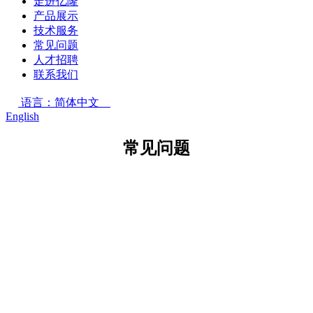
走进亿隆
产品展示
技术服务
常见问题
人才招聘
联系我们
语言：简体中文
English
常见问题