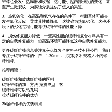
维棒也会发生热膨胀和收缩，这可能引起内部强度的变化，甚
至产生微裂纹，为腐蚀介质提供了侵入的渠道。
3、热氧劣化：在高温和氧气存在的条件下，树脂基体可能会
发生氧化反应，导致其性能降低，这被称为热氧劣化。这种环
境下的劣化过程可能导致碳纤维棒的性能下降
4、损伤修复能力降低：一些高性能的碳纤维复合材料具有一
定的自我修复能力，但高温环境可能降低这种自我修复能力。
更多碳纤维棒信息关注嘉兴亿隆复合材料科技有限公司，我们
专注于碳纤维棒的生产，1-30mm，可定制各种规格大小的碳
纤维棒。
推荐阅读：
碳纤维棒和玻璃纤维棒的区别
碳纤维棒的加工方法-拉挤成型工艺
碳纤维棒可以钻孔吗
拉挤碳纤维棒的优势
3k碳纤维棒的优势特点