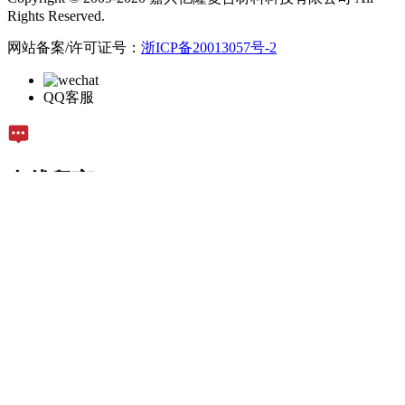
Rights Reserved.
网站备案/许可证号：
浙ICP备20013057号-2
QQ客服
在线留言
留言
TOP