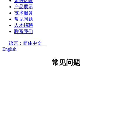
走进亿隆
产品展示
技术服务
常见问题
人才招聘
联系我们
语言：简体中文
English
常见问题