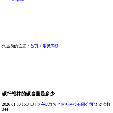
您当前的位置：
首页
>
常见问题
碳纤维棒的碳含量是多少
2026-01-30 16:34:34
嘉兴亿隆复合材料科技有限公司
浏览次数
344