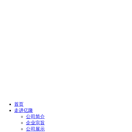
首页
走进亿隆
公司简介
企业宗旨
公司展示