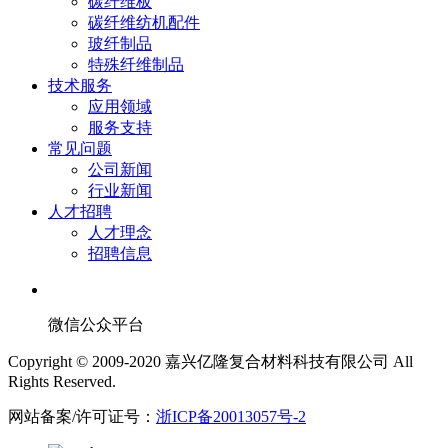
碳纤维板
碳纤维纺机配件
玻纤制品
特殊纤维制品
技术服务
应用领域
服务支持
常见问题
公司新闻
行业新闻
人才招聘
人才理念
招聘信息
微信公众平台
Copyright © 2009-2020 嘉兴亿隆复合材料科技有限公司 All
Rights Reserved.
网站备案/许可证号：
浙ICP备20013057号-2