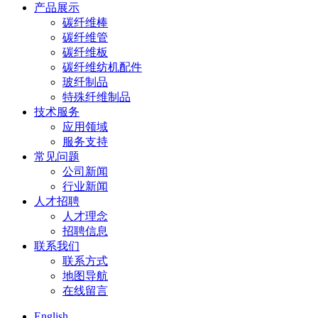
产品展示
碳纤维棒
碳纤维管
碳纤维板
碳纤维纺机配件
玻纤制品
特殊纤维制品
技术服务
应用领域
服务支持
常见问题
公司新闻
行业新闻
人才招聘
人才理念
招聘信息
联系我们
联系方式
地图导航
在线留言
English