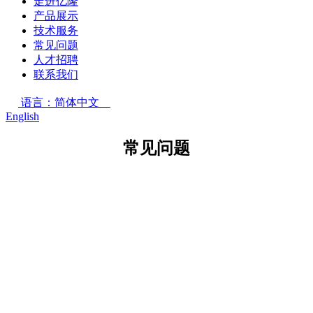
走进亿隆
产品展示
技术服务
常见问题
人才招聘
联系我们
语言：简体中文
English
常见问题