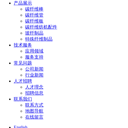
产品展示
碳纤维棒
碳纤维管
碳纤维板
碳纤维纺机配件
玻纤制品
特殊纤维制品
技术服务
应用领域
服务支持
常见问题
公司新闻
行业新闻
人才招聘
人才理念
招聘信息
联系我们
联系方式
地图导航
在线留言
English