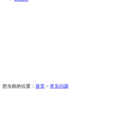
您当前的位置：
首页
>
常见问题