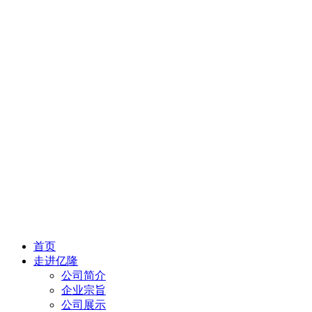
首页
走进亿隆
公司简介
企业宗旨
公司展示