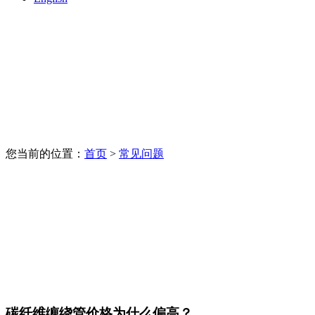
您当前的位置：
首页
>
常见问题
碳纤维缠绕管价格为什么偏高？