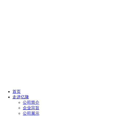
首页
走进亿隆
公司简介
企业宗旨
公司展示