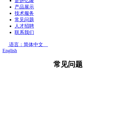
走进亿隆
产品展示
技术服务
常见问题
人才招聘
联系我们
语言：简体中文
English
常见问题