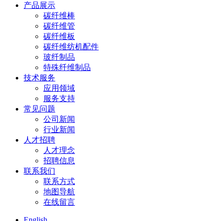
产品展示
碳纤维棒
碳纤维管
碳纤维板
碳纤维纺机配件
玻纤制品
特殊纤维制品
技术服务
应用领域
服务支持
常见问题
公司新闻
行业新闻
人才招聘
人才理念
招聘信息
联系我们
联系方式
地图导航
在线留言
English