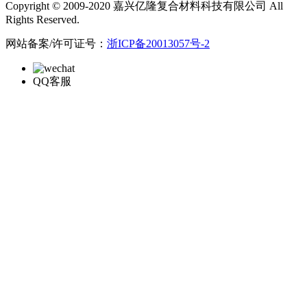
Copyright © 2009-2020 嘉兴亿隆复合材料科技有限公司 All
Rights Reserved.
网站备案/许可证号：
浙ICP备20013057号-2
QQ客服
在线留言
留言