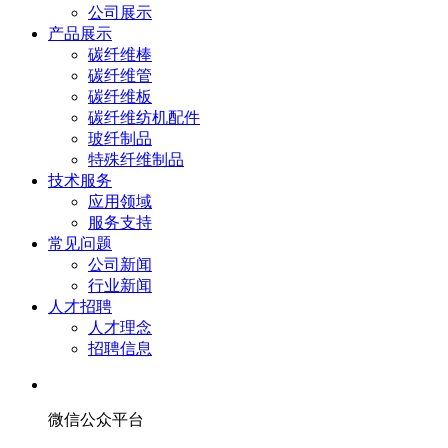
公司展示
产品展示
碳纤维棒
碳纤维管
碳纤维板
碳纤维纺机配件
玻纤制品
特殊纤维制品
技术服务
应用领域
服务支持
常见问题
公司新闻
行业新闻
人才招聘
人才理念
招聘信息
微信公众平台