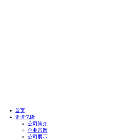
首页
走进亿隆
公司简介
企业宗旨
公司展示