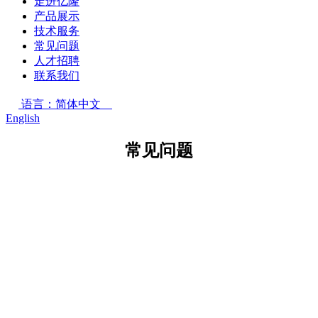
走进亿隆
产品展示
技术服务
常见问题
人才招聘
联系我们
语言：简体中文
English
常见问题