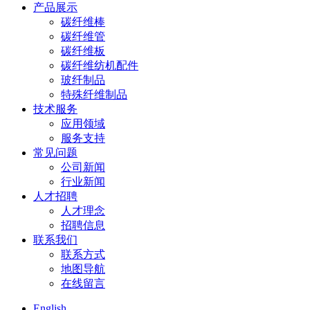
产品展示
碳纤维棒
碳纤维管
碳纤维板
碳纤维纺机配件
玻纤制品
特殊纤维制品
技术服务
应用领域
服务支持
常见问题
公司新闻
行业新闻
人才招聘
人才理念
招聘信息
联系我们
联系方式
地图导航
在线留言
English