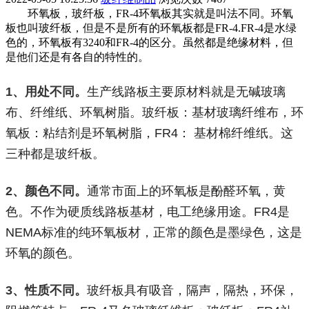
环氧板，玻纤板，FR-4环氧板其实就是叫法不同。环氧
板也叫玻纤板，但是不是所有的环氧板都是FR-4.FR-4是水绿
色的，环氧板有3240和FR-4的区分。虽然都是绝缘材料，但
是他们还是有各自的特性的。
1、用处不同。
生产线路板主要原材料就是无碱玻璃
布、纤维纸、环氧树脂。玻纤板：基材玻璃纤维布，环
氧板：粘结剂是环氧树脂，FR4： 基材棉纤维纸。这
三种都是玻纤板。
2、颜色不同。
通常市面上的环氧板是酚醛环氧，黄
色。不作为硬质线路板基材，电工绝缘用途。FR4是
NEMA标准的纯环氧板材，正常的颜色是墨绿色，这是
环氧的颜色。
3、性质不同。
玻纤板具有吸音，隔声，隔热，环保，