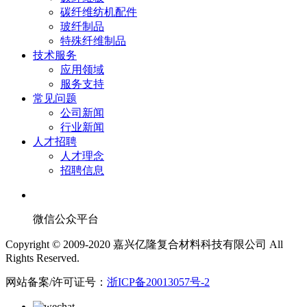
碳纤维纺机配件
玻纤制品
特殊纤维制品
技术服务
应用领域
服务支持
常见问题
公司新闻
行业新闻
人才招聘
人才理念
招聘信息
微信公众平台
Copyright © 2009-2020 嘉兴亿隆复合材料科技有限公司 All
Rights Reserved.
网站备案/许可证号：
浙ICP备20013057号-2