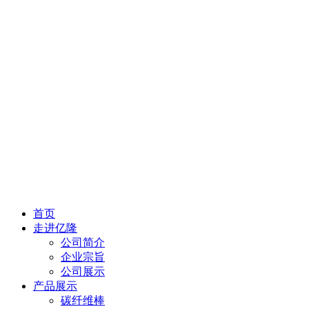
首页
走进亿隆
公司简介
企业宗旨
公司展示
产品展示
碳纤维棒