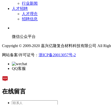
行业新闻
人才招聘
人才理念
招聘信息
微信公众平台
Copyright © 2009-2020 嘉兴亿隆复合材料科技有限公司 All Rights 
网站备案/许可证号：
浙ICP备20013057号-2
QQ客服
在线留言