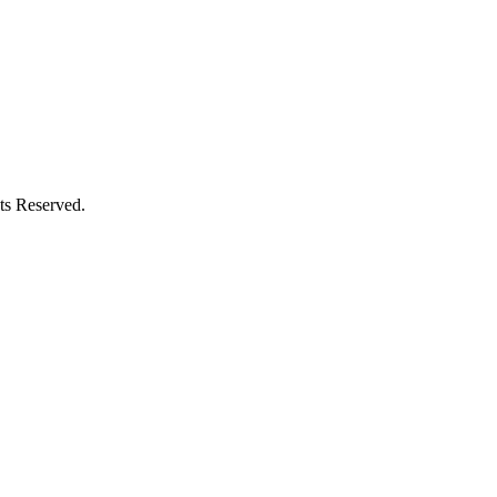
Reserved.