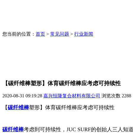
您当前的位置：
首页
>
常见问题
>
行业新闻
【碳纤维棒塑形】体育碳纤维棒应考虑可持续性
2020-08-31 09:19:28
嘉兴恒隆复合材料有限公司
浏览次数
2288
【
碳纤维棒
塑形】体育碳纤维棒应考虑可持续性
碳纤维棒
考虑到可持续性，JUC SURF的创始人三人