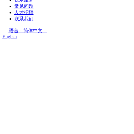
常见问题
人才招聘
联系我们
语言：简体中文
English