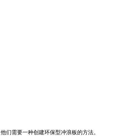
知道他们需要一种创建环保型冲浪板的方法。