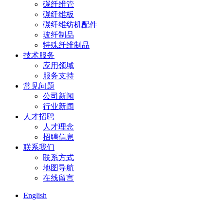
碳纤维管
碳纤维板
碳纤维纺机配件
玻纤制品
特殊纤维制品
技术服务
应用领域
服务支持
常见问题
公司新闻
行业新闻
人才招聘
人才理念
招聘信息
联系我们
联系方式
地图导航
在线留言
English