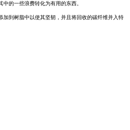
其中的一些浪费转化为有用的东西。
添加到树脂中以使其坚韧，并且将回收的碳纤维并入特