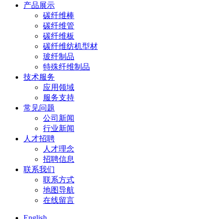
产品展示
碳纤维棒
碳纤维管
碳纤维板
碳纤维纺机型材
玻纤制品
特殊纤维制品
技术服务
应用领域
服务支持
常见问题
公司新闻
行业新闻
人才招聘
人才理念
招聘信息
联系我们
联系方式
地图导航
在线留言
English