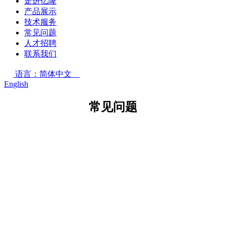
走进亿隆
产品展示
技术服务
常见问题
人才招聘
联系我们
语言：简体中文
English
常见问题