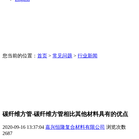
您当前的位置：
首页
>
常见问题
>
行业新闻
碳纤维方管-碳纤维方管相比其他材料具有的优点
2020-09-16 13:37:04
嘉兴恒隆复合材料有限公司
浏览次数
2687