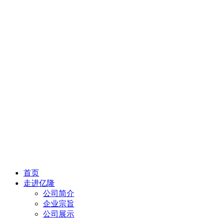
首页
走进亿隆
公司简介
企业宗旨
公司展示