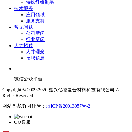
特殊纤维制品
技术服务
应用领域
服务支持
常见问题
公司新闻
行业新闻
人才招聘
人才理念
招聘信息
微信公众平台
Copyright © 2009-2020 嘉兴亿隆复合材料科技有限公司 All
Rights Reserved.
网站备案/许可证号：
浙ICP备20013057号-2
QQ客服