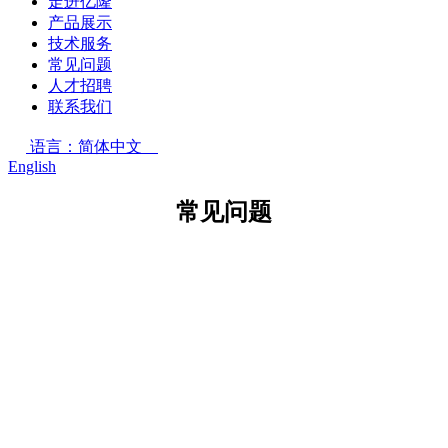
走进亿隆
产品展示
技术服务
常见问题
人才招聘
联系我们
语言：简体中文
English
常见问题