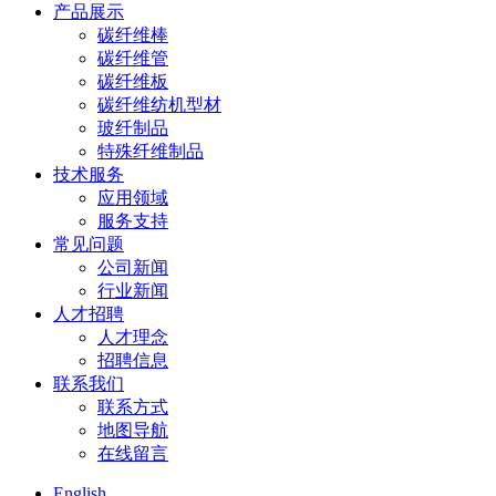
产品展示
碳纤维棒
碳纤维管
碳纤维板
碳纤维纺机型材
玻纤制品
特殊纤维制品
技术服务
应用领域
服务支持
常见问题
公司新闻
行业新闻
人才招聘
人才理念
招聘信息
联系我们
联系方式
地图导航
在线留言
English