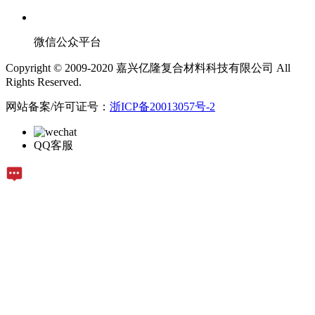
微信公众平台
Copyright © 2009-2020 嘉兴亿隆复合材料科技有限公司 All
Rights Reserved.
网站备案/许可证号：
浙ICP备20013057号-2
QQ客服
在线留言