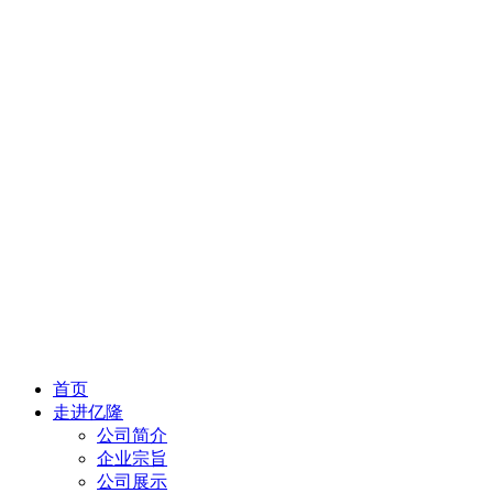
首页
走进亿隆
公司简介
企业宗旨
公司展示