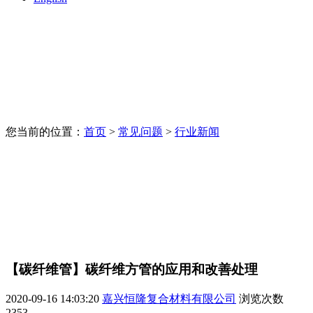
您当前的位置：
首页
>
常见问题
>
行业新闻
【碳纤维管】碳纤维方管的应用和改善处理
2020-09-16 14:03:20
嘉兴恒隆复合材料有限公司
浏览次数
2353