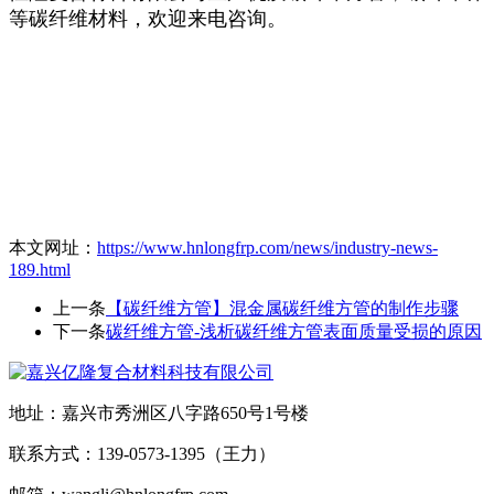
等碳纤维材料，欢迎来电咨询。
本文网址：
https://www.hnlongfrp.com/news/industry-news-
189.html
上一条
【碳纤维方管】混金属碳纤维方管的制作步骤
下一条
碳纤维方管-浅析碳纤维方管表面质量受损的原因
地址：嘉兴市秀洲区八字路650号1号楼
联系方式：139-0573-1395（王力）