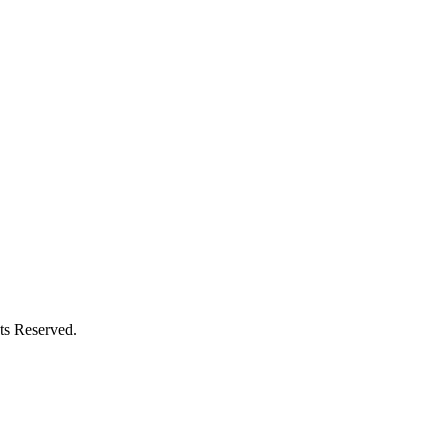
Reserved.