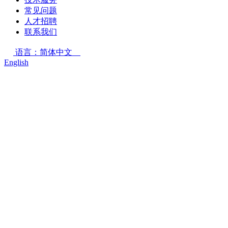
常见问题
人才招聘
联系我们
语言：简体中文
English