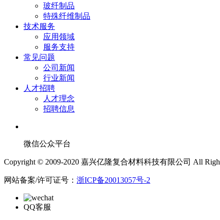
玻纤制品
特殊纤维制品
技术服务
应用领域
服务支持
常见问题
公司新闻
行业新闻
人才招聘
人才理念
招聘信息
微信公众平台
Copyright © 2009-2020 嘉兴亿隆复合材料科技有限公司 All Rights 
网站备案/许可证号：
浙ICP备20013057号-2
QQ客服