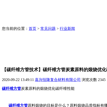
您当前的位置：
首页
>
常见问题
>
行业新闻
【碳纤维方管技术】碳纤维方管炭素原料的煅烧优化
2020-09-22 13:49:11
嘉兴恒隆复合材料有限公司
浏览次数
2345
碳纤维方管
炭素原料的煅烧优化碳纤维性能
碳纤维方管
原料煅烧的目标是什么？原料煅烧品质指标有