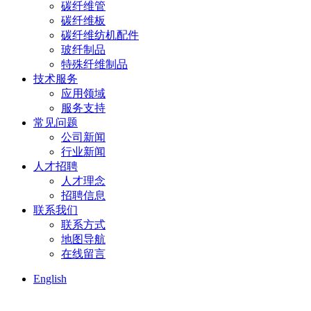
碳纤维管
碳纤维板
碳纤维纺机配件
玻纤制品
特殊纤维制品
技术服务
应用领域
服务支持
常见问题
公司新闻
行业新闻
人才招聘
人才理念
招聘信息
联系我们
联系方式
地图导航
在线留言
English