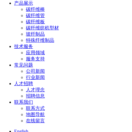
产品展示
碳纤维棒
碳纤维管
碳纤维板
碳纤维纺机型材
玻纤制品
特殊纤维制品
技术服务
应用领域
服务支持
常见问题
公司新闻
行业新闻
人才招聘
人才理念
招聘信息
联系我们
联系方式
地图导航
在线留言
English