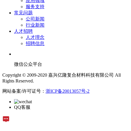
应用领域
服务支持
常见问题
公司新闻
行业新闻
人才招聘
人才理念
招聘信息
微信公众平台
Copyright © 2009-2020 嘉兴亿隆复合材料科技有限公司 All
Rights Reserved.
网站备案/许可证号：
浙ICP备20013057号-2
QQ客服