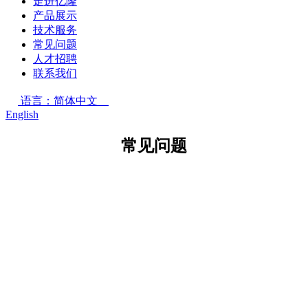
走进亿隆
产品展示
技术服务
常见问题
人才招聘
联系我们
语言：简体中文
English
常见问题