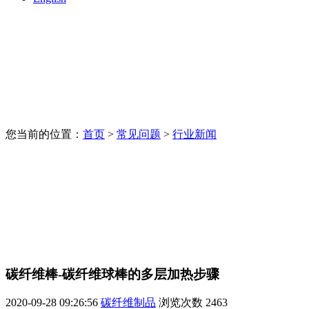
您当前的位置：
首页
>
常见问题
>
行业新闻
碳纤维棒-碳纤维球棒的多层加热步骤
2020-09-28 09:26:56
碳纤维制品
浏览次数
2463