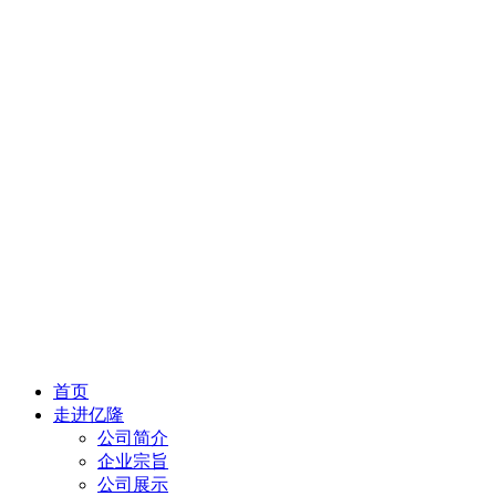
首页
走进亿隆
公司简介
企业宗旨
公司展示