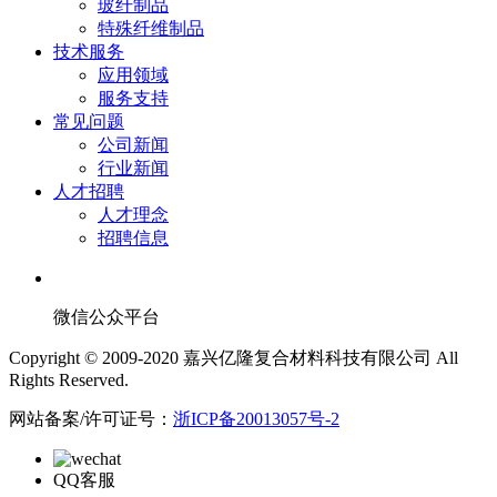
玻纤制品
特殊纤维制品
技术服务
应用领域
服务支持
常见问题
公司新闻
行业新闻
人才招聘
人才理念
招聘信息
微信公众平台
Copyright © 2009-2020 嘉兴亿隆复合材料科技有限公司 All
Rights Reserved.
网站备案/许可证号：
浙ICP备20013057号-2
QQ客服