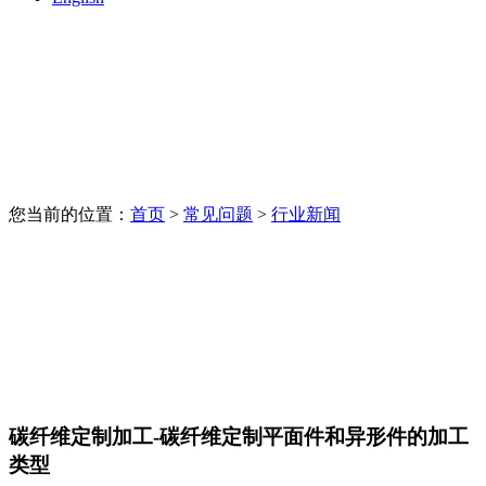
您当前的位置：
首页
>
常见问题
>
行业新闻
碳纤维定制加工-碳纤维定制平面件和异形件的加工
类型