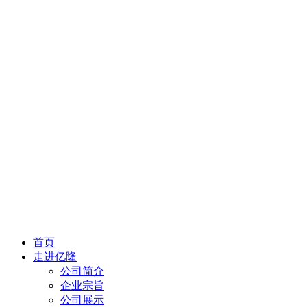
首页
走进亿隆
公司简介
企业宗旨
公司展示