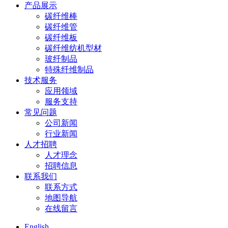
产品展示
碳纤维棒
碳纤维管
碳纤维板
碳纤维纺机型材
玻纤制品
特殊纤维制品
技术服务
应用领域
服务支持
常见问题
公司新闻
行业新闻
人才招聘
人才理念
招聘信息
联系我们
联系方式
地图导航
在线留言
English