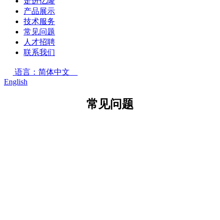
走进亿隆
产品展示
技术服务
常见问题
人才招聘
联系我们
语言：简体中文
English
常见问题