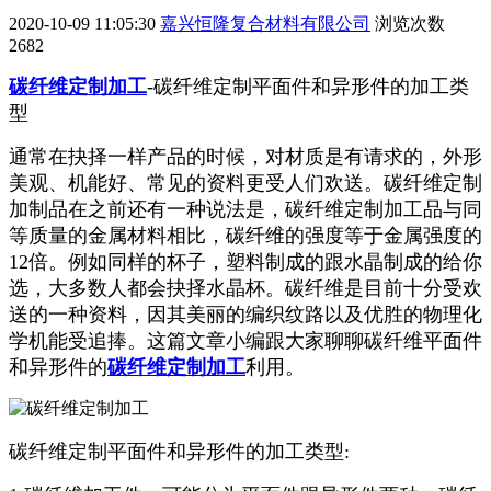
2020-10-09 11:05:30
嘉兴恒隆复合材料有限公司
浏览次数
2682
碳纤维定制加工
-碳纤维定制平面件和异形件的加工类
型
通常在抉择一样产品的时候，对材质是有请求的，外形
美观、机能好、常见的资料更受人们欢送。碳纤维定制
加制品在之前还有一种说法是，碳纤维定制加工品与同
等质量的金属材料相比，碳纤维的强度等于金属强度的
12倍。例如同样的杯子，塑料制成的跟水晶制成的给你
选，大多数人都会抉择水晶杯。碳纤维是目前十分受欢
送的一种资料，因其美丽的编织纹路以及优胜的物理化
学机能受追捧。这篇文章小编跟大家聊聊碳纤维平面件
和异形件的
碳纤维定制加工
利用。
碳纤维定制平面件和异形件的加工类型: