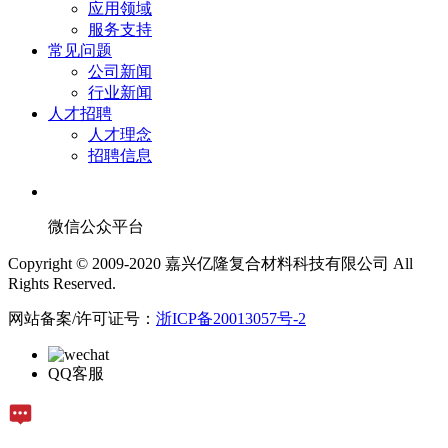
应用领域
服务支持
常见问题
公司新闻
行业新闻
人才招聘
人才理念
招聘信息
微信公众平台
Copyright © 2009-2020 嘉兴亿隆复合材料科技有限公司 All
Rights Reserved.
网站备案/许可证号：
浙ICP备20013057号-2
QQ客服