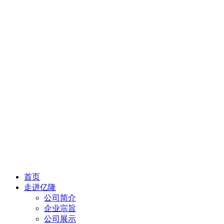
首页
走进亿隆
公司简介
企业宗旨
公司展示