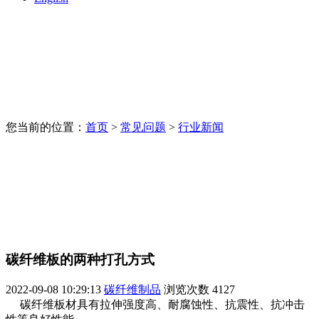
您当前的位置：
首页
>
常见问题
>
行业新闻
碳纤维板的两种打孔方式
2022-09-08 10:29:13
碳纤维制品
浏览次数
4127
碳纤维板材具有拉伸强度高、耐腐蚀性、抗震性、抗冲击