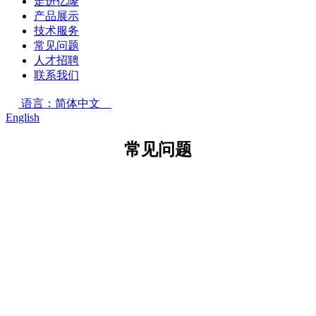
走进亿隆
产品展示
技术服务
常见问题
人才招聘
联系我们
语言：简体中文
English
常见问题