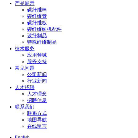
产品展示
碳纤维棒
碳纤维管
碳纤维板
碳纤维纺机配件
玻纤制品
特殊纤维制品
技术服务
应用领域
服务支持
常见问题
公司新闻
行业新闻
人才招聘
人才理念
招聘信息
联系我们
联系方式
地图导航
在线留言
English