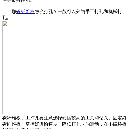
性等良好性能。
那
碳纤维板
怎么打孔？一般可以分为手工打孔和机械打
孔。
碳纤维板手工打孔要注意选择硬度较高的工具和钻头。固定好
碳纤维板，掌控好进给速度，降低打孔时的震动，在不破坏板