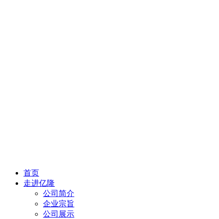
首页
走进亿隆
公司简介
企业宗旨
公司展示