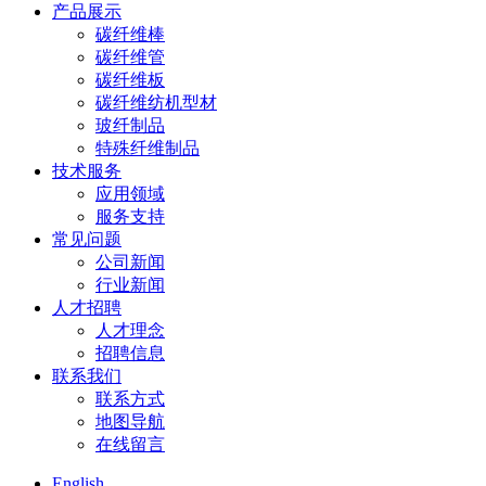
产品展示
碳纤维棒
碳纤维管
碳纤维板
碳纤维纺机型材
玻纤制品
特殊纤维制品
技术服务
应用领域
服务支持
常见问题
公司新闻
行业新闻
人才招聘
人才理念
招聘信息
联系我们
联系方式
地图导航
在线留言
English