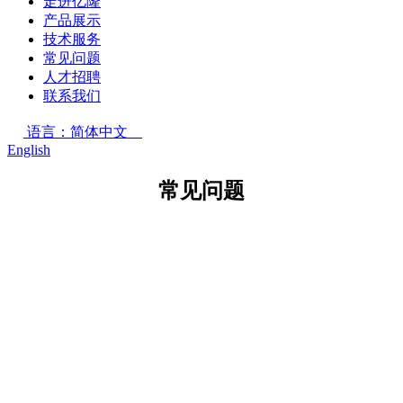
走进亿隆
产品展示
技术服务
常见问题
人才招聘
联系我们
语言：简体中文
English
常见问题