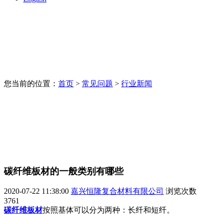
您当前的位置：
首页
>
常见问题
>
行业新闻
碳纤维板材的一般类别有哪些
2020-07-22 11:38:00
嘉兴恒隆复合材料有限公司
浏览次数
3761
碳纤维板材
按照基体可以分为两种：长纤和短纤。