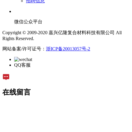
招聘信息
微信公众平台
Copyright © 2009-2020 嘉兴亿隆复合材料科技有限公司 All
Rights Reserved.
网站备案/许可证号：
浙ICP备20013057号-2
QQ客服
在线留言