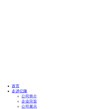
首页
走进亿隆
公司简介
企业宗旨
公司展示