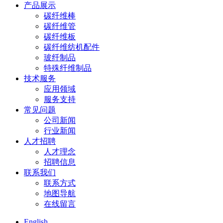
产品展示
碳纤维棒
碳纤维管
碳纤维板
碳纤维纺机配件
玻纤制品
特殊纤维制品
技术服务
应用领域
服务支持
常见问题
公司新闻
行业新闻
人才招聘
人才理念
招聘信息
联系我们
联系方式
地图导航
在线留言
English