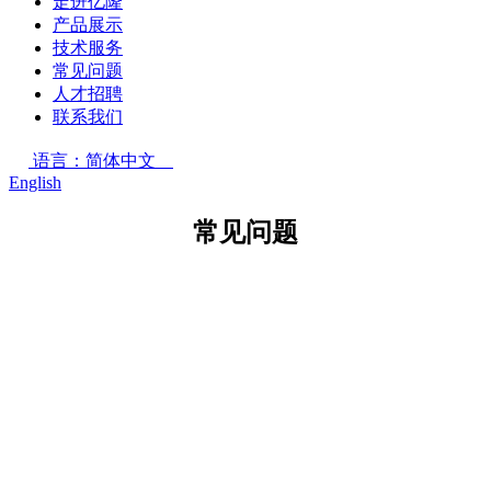
走进亿隆
产品展示
技术服务
常见问题
人才招聘
联系我们
语言：简体中文
English
常见问题