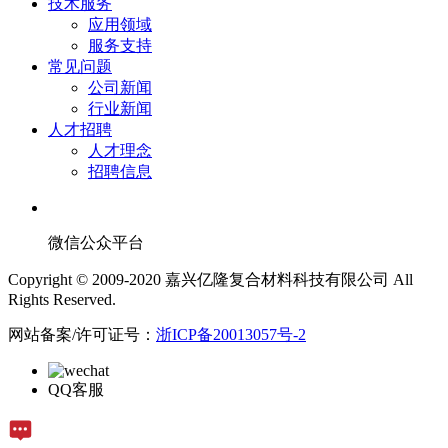
技术服务
应用领域
服务支持
常见问题
公司新闻
行业新闻
人才招聘
人才理念
招聘信息
微信公众平台
Copyright © 2009-2020 嘉兴亿隆复合材料科技有限公司 All
Rights Reserved.
网站备案/许可证号：
浙ICP备20013057号-2
QQ客服