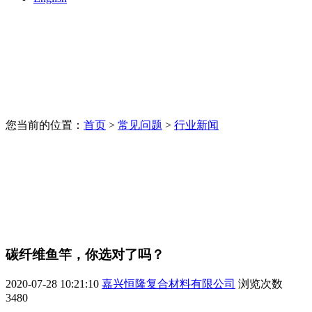
您当前的位置：
首页
>
常见问题
>
行业新闻
碳纤维鱼竿，你选对了吗？
2020-07-28 10:21:10
嘉兴恒隆复合材料有限公司
浏览次数
3480