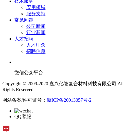
技术服务
应用领域
服务支持
常见问题
公司新闻
行业新闻
人才招聘
人才理念
招聘信息
微信公众平台
Copyright © 2009-2020 嘉兴亿隆复合材料科技有限公司 All
Rights Reserved.
网站备案/许可证号：
浙ICP备20013057号-2
QQ客服