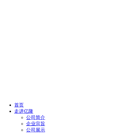
首页
走进亿隆
公司简介
企业宗旨
公司展示