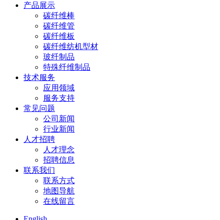
产品展示
碳纤维棒
碳纤维管
碳纤维板
碳纤维纺机型材
玻纤制品
特殊纤维制品
技术服务
应用领域
服务支持
常见问题
公司新闻
行业新闻
人才招聘
人才理念
招聘信息
联系我们
联系方式
地图导航
在线留言
English