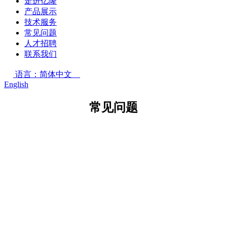
走进亿隆
产品展示
技术服务
常见问题
人才招聘
联系我们
语言：简体中文
English
常见问题