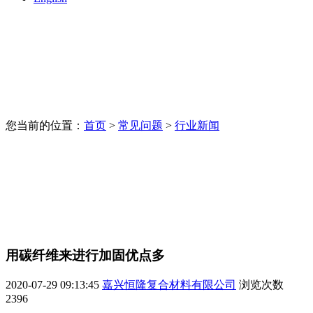
您当前的位置：
首页
>
常见问题
>
行业新闻
用碳纤维来进行加固优点多
2020-07-29 09:13:45
嘉兴恒隆复合材料有限公司
浏览次数
2396