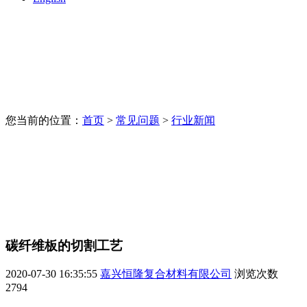
您当前的位置：
首页
>
常见问题
>
行业新闻
碳纤维板的切割工艺
2020-07-30 16:35:55
嘉兴恒隆复合材料有限公司
浏览次数
2794