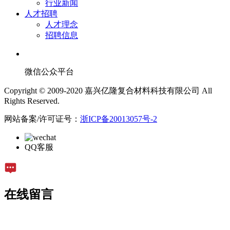
行业新闻
人才招聘
人才理念
招聘信息
微信公众平台
Copyright © 2009-2020 嘉兴亿隆复合材料科技有限公司 All
Rights Reserved.
网站备案/许可证号：
浙ICP备20013057号-2
QQ客服
在线留言