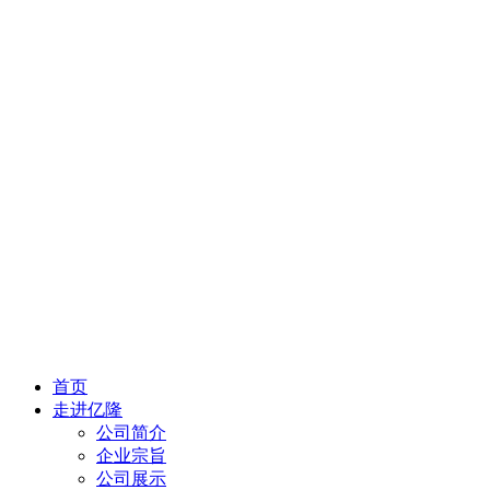
首页
走进亿隆
公司简介
企业宗旨
公司展示