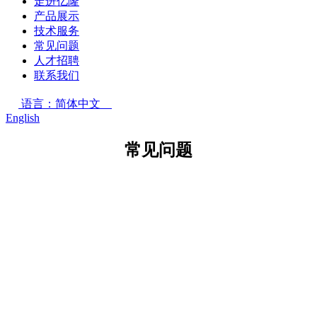
走进亿隆
产品展示
技术服务
常见问题
人才招聘
联系我们
语言：简体中文
English
常见问题