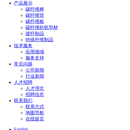
产品展示
碳纤维棒
碳纤维管
碳纤维板
碳纤维纺机型材
玻纤制品
特殊纤维制品
技术服务
应用领域
服务支持
常见问题
公司新闻
行业新闻
人才招聘
人才理念
招聘信息
联系我们
联系方式
地图导航
在线留言
English