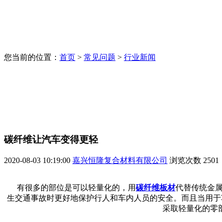
您当前的位置：
首页
>
常见问题
>
行业新闻
碳纤维让汽车变得更轻
2020-08-03 10:19:00
嘉兴恒隆复合材料有限公司
浏览次数
2501
有很多的部位是可以轻量化的，用
碳纤维板材
代替传统金
生交通事故时更好地保护行人和车内人员的安全。而且当用于
采取轻量化的零