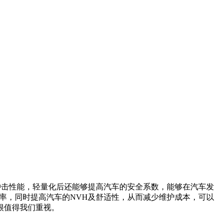
冲击性能，轻量化后还能够提高汽车的安全系数，能够在汽车发
率，同时提高汽车的NVH及舒适性，从而减少维护成本，可以
很值得我们重视。