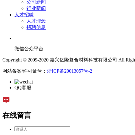
公司新闻
行业新闻
人才招聘
人才理念
招聘信息
微信公众平台
Copyright © 2009-2020 嘉兴亿隆复合材料科技有限公司 All Rights 
网站备案/许可证号：
浙ICP备20013057号-2
QQ客服
在线留言