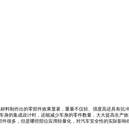
属材料制作出的零部件效果显著，重量不仅轻、强度高还具有抗
车身的集成设计时，还能减少车身的零件数量，大大提高生产效
部件很多，但是哪些部位应用轻量化，对汽车安全性的实际影响