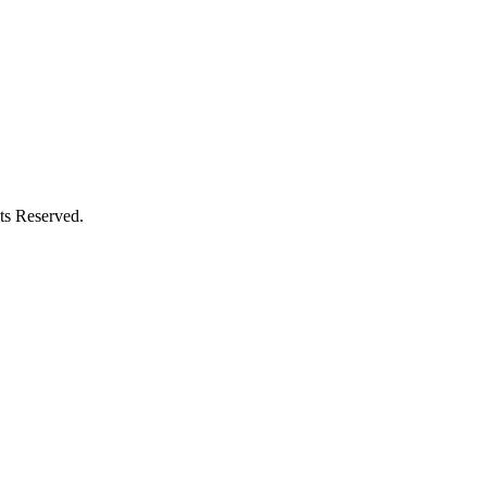
Reserved.