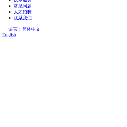
常见问题
人才招聘
联系我们
语言：简体中文
English