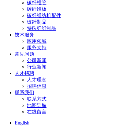
碳纤维管
碳纤维板
碳纤维纺机配件
玻纤制品
特殊纤维制品
技术服务
应用领域
服务支持
常见问题
公司新闻
行业新闻
人才招聘
人才理念
招聘信息
联系我们
联系方式
地图导航
在线留言
English