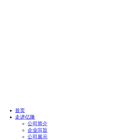
首页
走进亿隆
公司简介
企业宗旨
公司展示