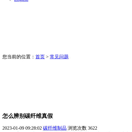
您当前的位置：
首页
>
常见问题
怎么辨别碳纤维真假
2023-01-09 09:28:02
碳纤维制品
浏览次数
3622