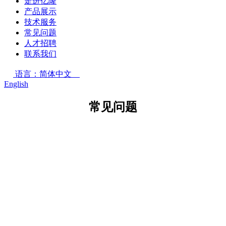
走进亿隆
产品展示
技术服务
常见问题
人才招聘
联系我们
语言：简体中文
English
常见问题