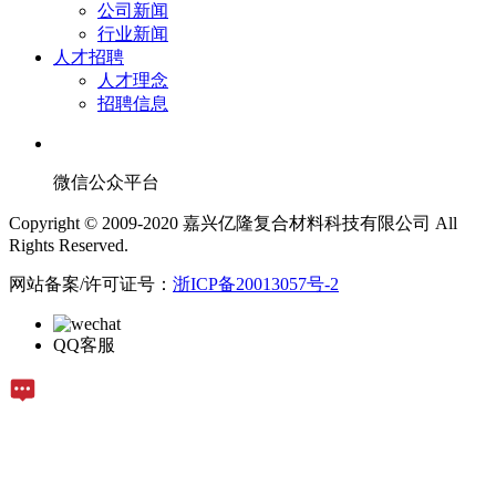
公司新闻
行业新闻
人才招聘
人才理念
招聘信息
微信公众平台
Copyright © 2009-2020 嘉兴亿隆复合材料科技有限公司 All
Rights Reserved.
网站备案/许可证号：
浙ICP备20013057号-2
QQ客服
在线留言