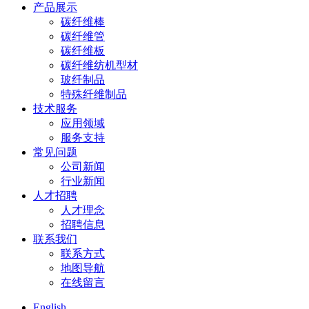
产品展示
碳纤维棒
碳纤维管
碳纤维板
碳纤维纺机型材
玻纤制品
特殊纤维制品
技术服务
应用领域
服务支持
常见问题
公司新闻
行业新闻
人才招聘
人才理念
招聘信息
联系我们
联系方式
地图导航
在线留言
English