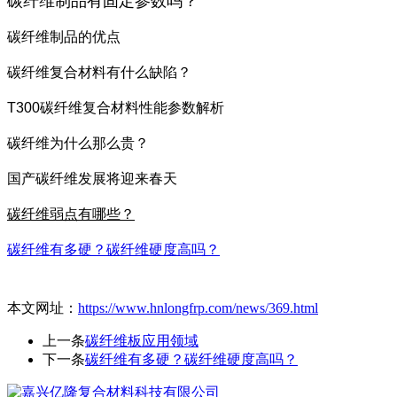
碳纤维制品有固定参数吗？
碳纤维制品的优点
碳纤维复合材料有什么缺陷？
T300碳纤维复合材料性能参数解析
碳纤维为什么那么贵？
国产碳纤维发展将迎来春天
碳纤维弱点有哪些？
碳纤维有多硬？碳纤维硬度高吗？
本文网址：
https://www.hnlongfrp.com/news/369.html
上一条
碳纤维板应用领域
下一条
碳纤维有多硬？碳纤维硬度高吗？