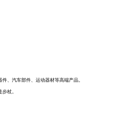
器件、汽车部件、运动器材等高端产品。
徒步杖。