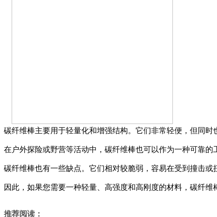
碳纤维棒主要用于轻量化和增强结构。它们非常轻便，但同时
在户外探险或野营等活动中，碳纤维棒也可以作为一种可靠的
碳纤维棒也有一些缺点。它们相对较脆弱，容易在受到撞击或
因此，如果您需要一种轻量、高强度和高刚度的材料，碳纤维
推荐阅读：