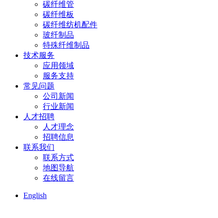
碳纤维管
碳纤维板
碳纤维纺机配件
玻纤制品
特殊纤维制品
技术服务
应用领域
服务支持
常见问题
公司新闻
行业新闻
人才招聘
人才理念
招聘信息
联系我们
联系方式
地图导航
在线留言
English