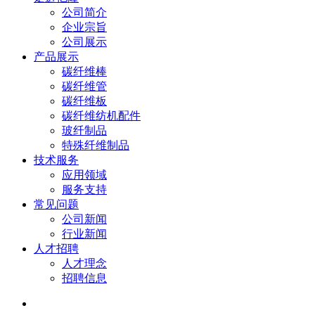
公司简介
企业宗旨
公司展示
产品展示
碳纤维棒
碳纤维管
碳纤维板
碳纤维纺机配件
玻纤制品
特殊纤维制品
技术服务
应用领域
服务支持
常见问题
公司新闻
行业新闻
人才招聘
人才理念
招聘信息