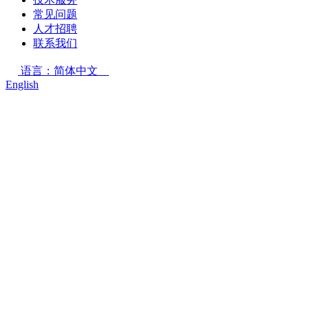
常见问题
人才招聘
联系我们
语言：简体中文
English