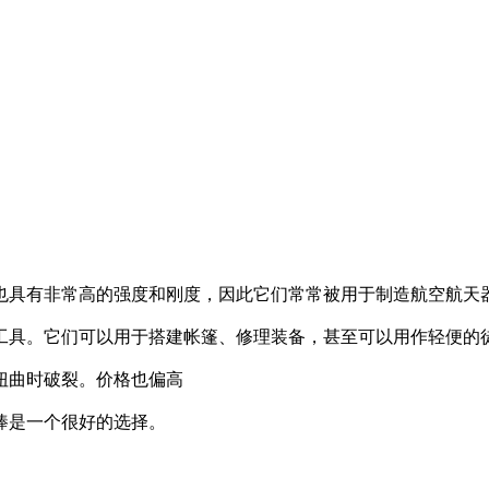
也具有非常高的强度和刚度，因此它们常常被用于制造航空航天
工具。它们可以用于搭建帐篷、修理装备，甚至可以用作轻便的
扭曲时破裂。价格也偏高
棒是一个很好的选择。