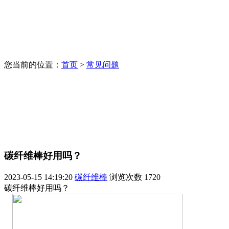
您当前的位置：
首页
>
常见问题
碳纤维棒好用吗？
2023-05-15 14:19:20
碳纤维棒
浏览次数
1720
碳纤维棒好用吗？