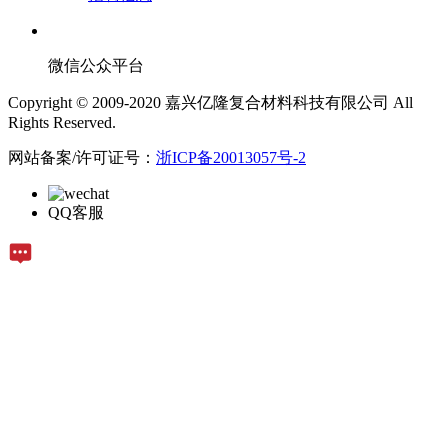
微信公众平台
Copyright © 2009-2020 嘉兴亿隆复合材料科技有限公司 All
Rights Reserved.
网站备案/许可证号：
浙ICP备20013057号-2
QQ客服
在线留言