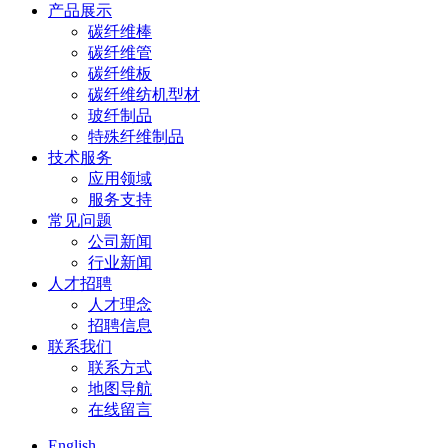
产品展示
碳纤维棒
碳纤维管
碳纤维板
碳纤维纺机型材
玻纤制品
特殊纤维制品
技术服务
应用领域
服务支持
常见问题
公司新闻
行业新闻
人才招聘
人才理念
招聘信息
联系我们
联系方式
地图导航
在线留言
English