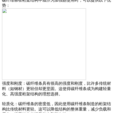
碳纤维条在桁架结构中或作为加强筋使用时，可以提供以下优
势：
强度和刚度：碳纤维条具有很高的强度和刚度，比许多传统材
料（如钢材）更轻但却更坚固。这使得碳纤维条成为构建轻量
化、高强度桁架结构的理想选择。
轻质化：碳纤维条的密度低，因此使用碳纤维条制造的桁架结
构比传统材料更轻。这可以降低结构的整体重量，减少负载和