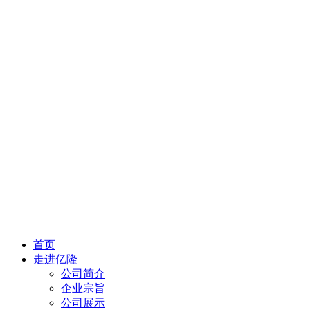
首页
走进亿隆
公司简介
企业宗旨
公司展示