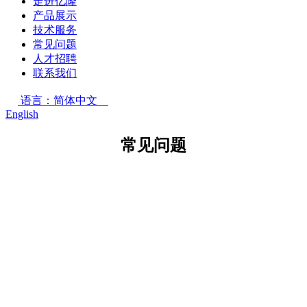
走进亿隆
产品展示
技术服务
常见问题
人才招聘
联系我们
语言：简体中文
English
常见问题