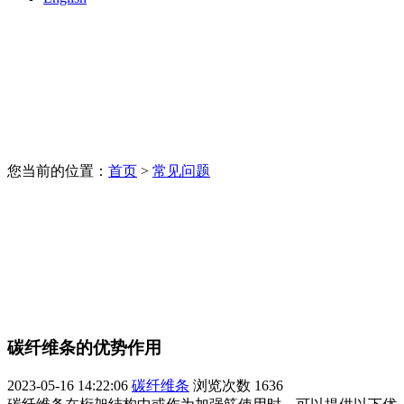
您当前的位置：
首页
>
常见问题
碳纤维条的优势作用
2023-05-16 14:22:06
碳纤维条
浏览次数
1636