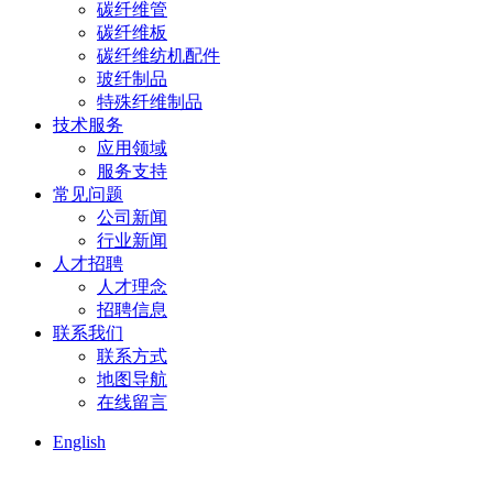
碳纤维管
碳纤维板
碳纤维纺机配件
玻纤制品
特殊纤维制品
技术服务
应用领域
服务支持
常见问题
公司新闻
行业新闻
人才招聘
人才理念
招聘信息
联系我们
联系方式
地图导航
在线留言
English