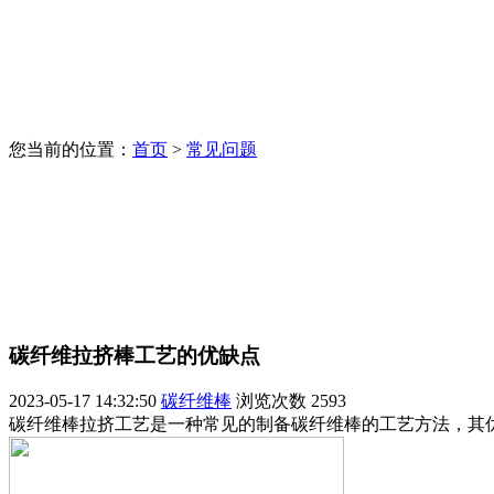
您当前的位置：
首页
>
常见问题
碳纤维拉挤棒工艺的优缺点
2023-05-17 14:32:50
碳纤维棒
浏览次数
2593
碳纤维棒拉挤工艺是一种常见的制备碳纤维棒的工艺方法，其