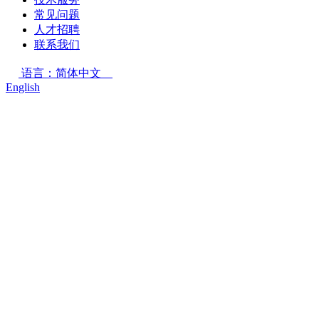
常见问题
人才招聘
联系我们
语言：简体中文
English