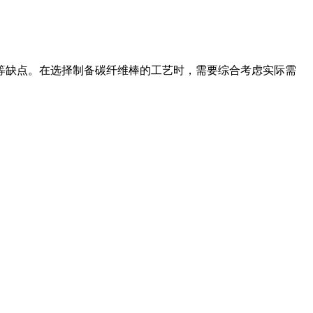
等缺点。在选择制备碳纤维棒的工艺时，需要综合考虑实际需