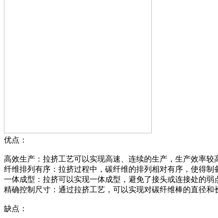
优点：
高效生产：拉挤工艺可以实现高速、连续的生产，生产效率较
纤维排列有序：拉挤过程中，碳纤维的排列相对有序，使得制
一体成型：拉挤可以实现一体成型，避免了接头或连接处的弱
精确控制尺寸：通过拉挤工艺，可以实现对碳纤维棒的直径和
缺点：