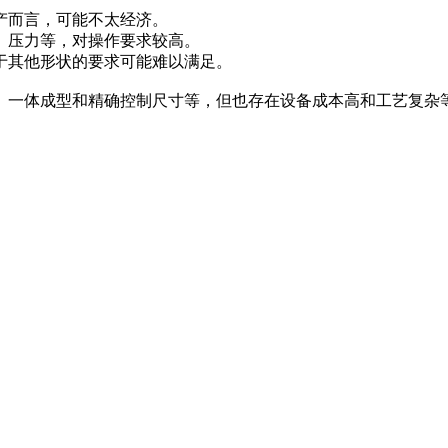
产而言，可能不太经济。
、压力等，对操作要求较高。
于其他形状的要求可能难以满足。
、一体成型和精确控制尺寸等，但也存在设备成本高和工艺复杂