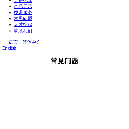
走进亿隆
产品展示
技术服务
常见问题
人才招聘
联系我们
语言：简体中文
English
常见问题