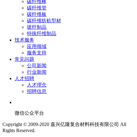
碳纤维棒
碳纤维管
碳纤维板
碳纤维纺机型材
玻纤制品
特殊纤维制品
技术服务
应用领域
服务支持
常见问题
公司新闻
行业新闻
人才招聘
人才理念
招聘信息
微信公众平台
Copyright © 2009-2020 嘉兴亿隆复合材料科技有限公司 All
Rights Reserved.