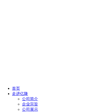
首页
走进亿隆
公司简介
企业宗旨
公司展示