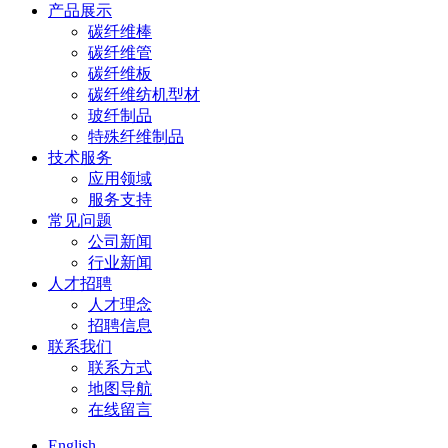
产品展示
碳纤维棒
碳纤维管
碳纤维板
碳纤维纺机型材
玻纤制品
特殊纤维制品
技术服务
应用领域
服务支持
常见问题
公司新闻
行业新闻
人才招聘
人才理念
招聘信息
联系我们
联系方式
地图导航
在线留言
English