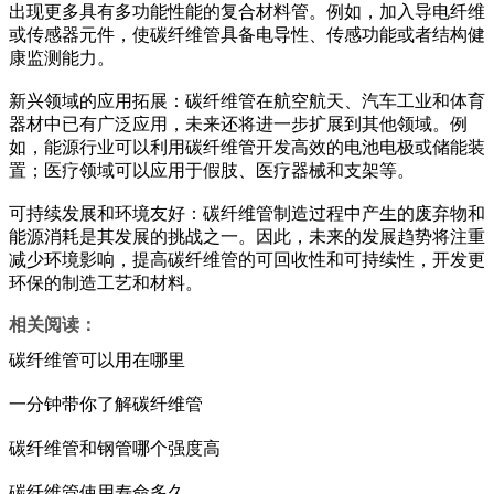
出现更多具有多功能性能的复合材料管。例如，加入导电纤维
或传感器元件，使碳纤维管具备电导性、传感功能或者结构健
康监测能力。
新兴领域的应用拓展：碳纤维管在航空航天、汽车工业和体育
器材中已有广泛应用，未来还将进一步扩展到其他领域。例
如，能源行业可以利用碳纤维管开发高效的电池电极或储能装
置；医疗领域可以应用于假肢、医疗器械和支架等。
可持续发展和环境友好：碳纤维管制造过程中产生的废弃物和
能源消耗是其发展的挑战之一。因此，未来的发展趋势将注重
减少环境影响，提高碳纤维管的可回收性和可持续性，开发更
环保的制造工艺和材料。
相关阅读：
碳纤维管可以用在哪里
一分钟带你了解碳纤维管
碳纤维管和钢管哪个强度高
碳纤维管使用寿命多久