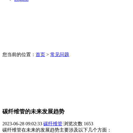
您当前的位置：
首页
>
常见问题
碳纤维管的未来发展趋势
2023-06-28 09:02:33
碳纤维管
浏览次数
1653
碳纤维管在未来的发展趋势主要涉及以下几个方面：