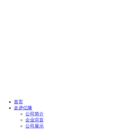
首页
走进亿隆
公司简介
企业宗旨
公司展示