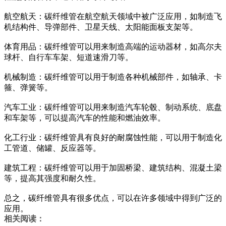
航空航天：碳纤维管在航空航天领域中被广泛应用，如制造飞
机结构件、导弹部件、卫星天线、太阳能面板支架等。
体育用品：碳纤维管可以用来制造高端的运动器材，如高尔夫
球杆、自行车车架、短道速滑刀等。
机械制造：碳纤维管可以用于制造各种机械部件，如轴承、卡
箍、弹簧等。
汽车工业：碳纤维管可以用来制造汽车轮毂、制动系统、底盘
和车架等，可以提高汽车的性能和燃油效率。
化工行业：碳纤维管具有良好的耐腐蚀性能，可以用于制造化
工管道、储罐、反应器等。
建筑工程：碳纤维管可以用于加固桥梁、建筑结构、混凝土梁
等，提高其强度和耐久性。
总之，碳纤维管具有很多优点，可以在许多领域中得到广泛的
应用。
相关阅读：