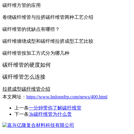
碳纤维方管的应用
卷绕碳纤维管与拉挤碳纤维管两种工艺介绍
碳纤维管的优缺点有哪些？
碳纤维缠绕成型和碳纤维拉挤成型工艺比较
碳纤维管按加工方式分为哪几种
碳纤维管的硬度如何
碳纤维管怎么连接
拉挤成型碳纤维管介绍
本文网址：
https://www.hnlongfrp.com/news/400.html
上一条
一分钟带你了解碳纤维管
下一条
3k碳纤维管为什么贵