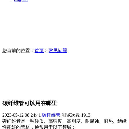
您当前的位置：
首页
>
常见问题
碳纤维管可以用在哪里
2023-05-12 08:24:41
碳纤维管
浏览次数
1913
碳纤维管是一种轻质、高强度、高刚度、耐腐蚀、耐热、绝缘
性能好的管材，通常用于以下领域：