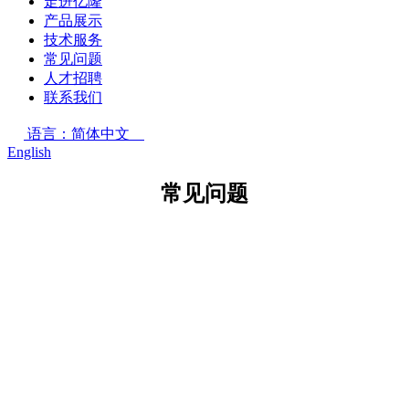
走进亿隆
产品展示
技术服务
常见问题
人才招聘
联系我们
语言：简体中文
English
常见问题