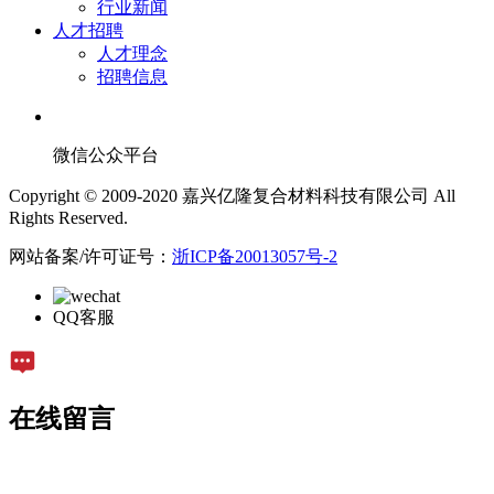
行业新闻
人才招聘
人才理念
招聘信息
微信公众平台
Copyright © 2009-2020 嘉兴亿隆复合材料科技有限公司 All
Rights Reserved.
网站备案/许可证号：
浙ICP备20013057号-2
QQ客服
在线留言