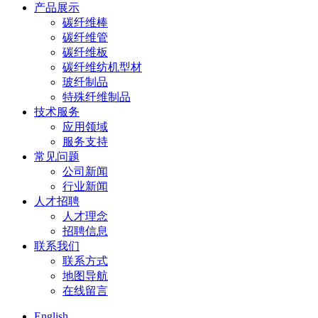
产品展示
碳纤维棒
碳纤维管
碳纤维板
碳纤维纺机型材
玻纤制品
特殊纤维制品
技术服务
应用领域
服务支持
常见问题
公司新闻
行业新闻
人才招聘
人才理念
招聘信息
联系我们
联系方式
地图导航
在线留言
English