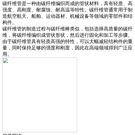
碳纤维管是一种由碳纤维编织而成的管状材料，具有轻质、高
强度、高刚度、耐腐蚀、耐高温等特性。碳纤维管通常用于制
造航空航天、船舶、运动器材、机械设备等领域的零部件和结
构件。
碳纤维管的制造过程与碳纤维棒类似，包括选择高质量的碳纤
维，将碳纤维编织成管状形状，然后进行固化和加工等步骤。
由于碳纤维管具有轻质高强的特性，可以大幅减轻结构件的重
量，同时保持足够的强度和刚度，因此在高端领域得到广泛应
用。