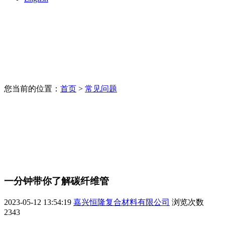
您当前的位置：
首页
>
常见问题
一分钟带你了解碳纤维管
2023-05-12 13:54:19
嘉兴恒隆复合材料有限公司
浏览次数
2343