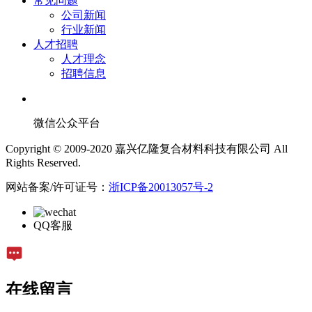
常见问题
公司新闻
行业新闻
人才招聘
人才理念
招聘信息
微信公众平台
Copyright © 2009-2020 嘉兴亿隆复合材料科技有限公司 All
Rights Reserved.
网站备案/许可证号：
浙ICP备20013057号-2
QQ客服
在线留言