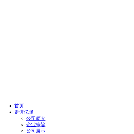
首页
走进亿隆
公司简介
企业宗旨
公司展示