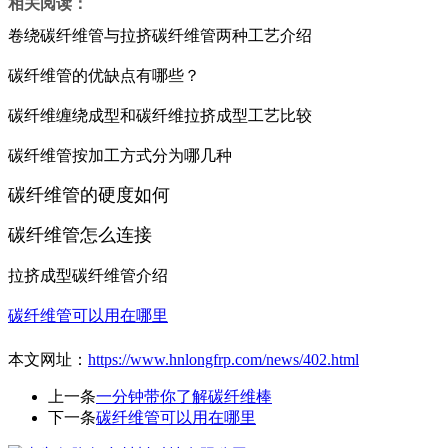
相关阅读：
卷绕碳纤维管与拉挤碳纤维管两种工艺介绍
碳纤维管的优缺点有哪些？
碳纤维缠绕成型和碳纤维拉挤成型工艺比较
碳纤维管按加工方式分为哪几种
碳纤维管的硬度如何
碳纤维管怎么连接
拉挤成型碳纤维管介绍
碳纤维管可以用在哪里
本文网址：
https://www.hnlongfrp.com/news/402.html
上一条
一分钟带你了解碳纤维棒
下一条
碳纤维管可以用在哪里