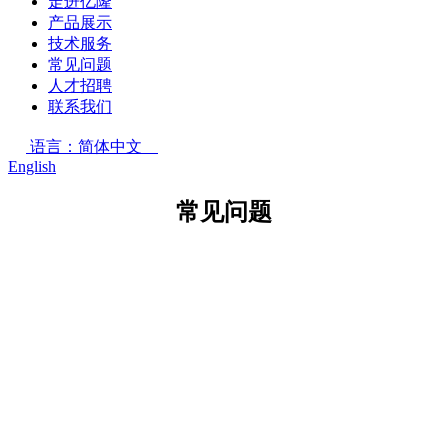
走进亿隆
产品展示
技术服务
常见问题
人才招聘
联系我们
语言：简体中文
English
常见问题