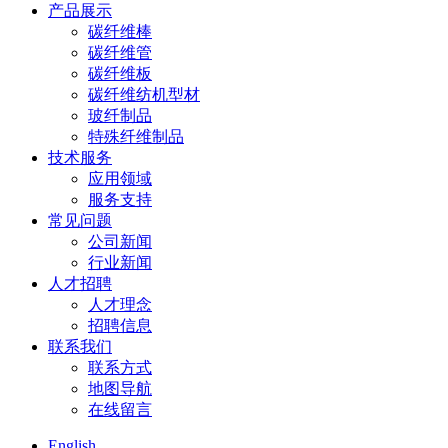
产品展示
碳纤维棒
碳纤维管
碳纤维板
碳纤维纺机型材
玻纤制品
特殊纤维制品
技术服务
应用领域
服务支持
常见问题
公司新闻
行业新闻
人才招聘
人才理念
招聘信息
联系我们
联系方式
地图导航
在线留言
English