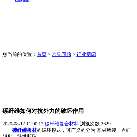
您当前的位置：
首页
>
常见问题
>
行业新闻
碳纤维如何对抗外力的破坏作用
2020-08-17 11:00:12
碳纤维复合材料
浏览次数
2629
碳纤维板材
的破坏模式，可广义的分为:基材断裂、界面
脱黏、纤维断裂。