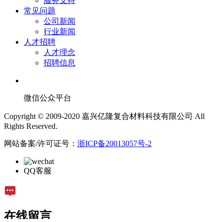
服务支持
常见问题
公司新闻
行业新闻
人才招聘
人才理念
招聘信息
微信公众平台
Copyright © 2009-2020 嘉兴亿隆复合材料科技有限公司 All
Rights Reserved.
网站备案/许可证号：
浙ICP备20013057号-2
QQ客服
在线留言