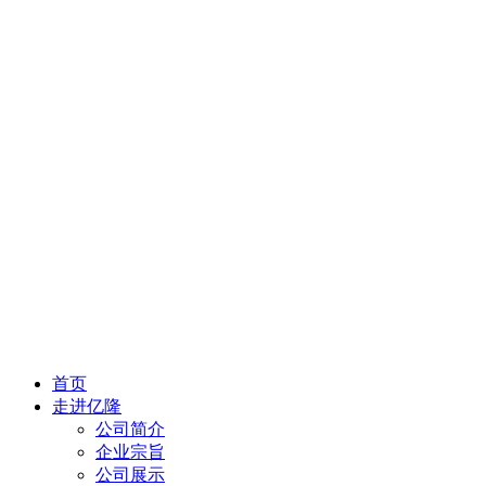
首页
走进亿隆
公司简介
企业宗旨
公司展示