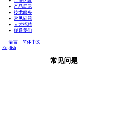
走进亿隆
产品展示
技术服务
常见问题
人才招聘
联系我们
语言：简体中文
English
常见问题