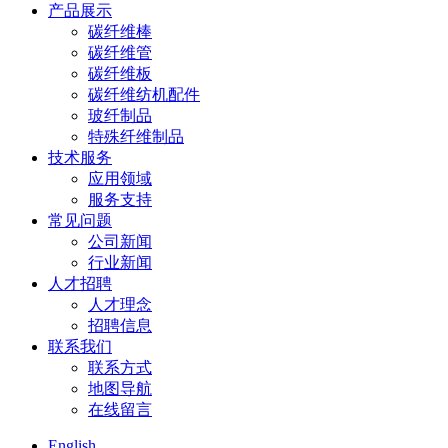
产品展示
碳纤维棒
碳纤维管
碳纤维板
碳纤维纺机配件
玻纤制品
特殊纤维制品
技术服务
应用领域
服务支持
常见问题
公司新闻
行业新闻
人才招聘
人才理念
招聘信息
联系我们
联系方式
地图导航
在线留言
English