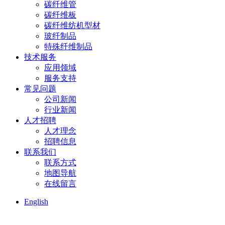
碳纤维管
碳纤维板
碳纤维纺机型材
玻纤制品
特殊纤维制品
技术服务
应用领域
服务支持
常见问题
公司新闻
行业新闻
人才招聘
人才理念
招聘信息
联系我们
联系方式
地图导航
在线留言
English