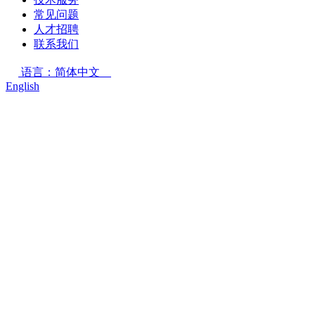
常见问题
人才招聘
联系我们
语言：简体中文
English