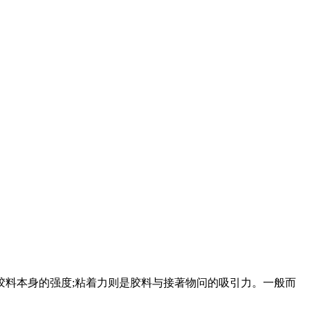
料本身的强度;粘着力则是胶料与接著物问的吸引力。一般而