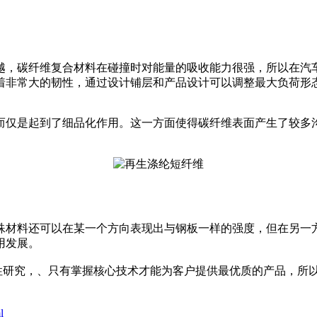
，碳纤维复合材料在碰撞时对能量的吸收能力很强，所以在汽
着非常大的韧性，通过设计铺层和产品设计可以调整最大负荷形
是起到了细品化作用。这一方面使得碳纤维表面产生了较多沟
材料还可以在某一个方向表现出与钢板一样的强度，但在另一方
用发展。
性研究，、只有掌握核心技术才能为客户提供最优质的产品，所
l