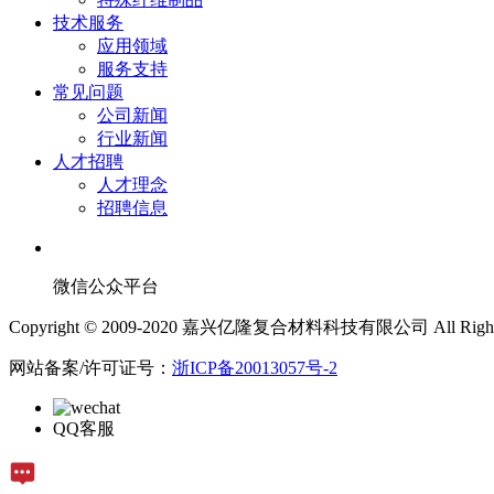
技术服务
应用领域
服务支持
常见问题
公司新闻
行业新闻
人才招聘
人才理念
招聘信息
微信公众平台
Copyright © 2009-2020 嘉兴亿隆复合材料科技有限公司 All Rights 
网站备案/许可证号：
浙ICP备20013057号-2
QQ客服