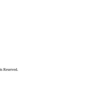
Reserved.