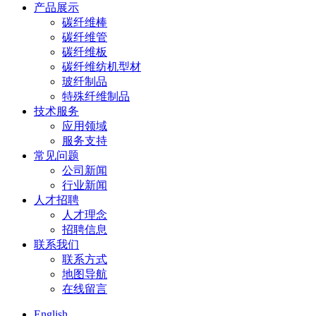
产品展示
碳纤维棒
碳纤维管
碳纤维板
碳纤维纺机型材
玻纤制品
特殊纤维制品
技术服务
应用领域
服务支持
常见问题
公司新闻
行业新闻
人才招聘
人才理念
招聘信息
联系我们
联系方式
地图导航
在线留言
English