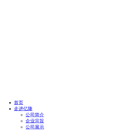
首页
走进亿隆
公司简介
企业宗旨
公司展示