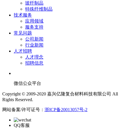
玻纤制品
特殊纤维制品
技术服务
应用领域
服务支持
常见问题
公司新闻
行业新闻
人才招聘
人才理念
招聘信息
微信公众平台
Copyright © 2009-2020 嘉兴亿隆复合材料科技有限公司 All
Rights Reserved.
网站备案/许可证号：
浙ICP备20013057号-2
QQ客服