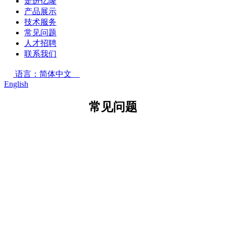
走进亿隆
产品展示
技术服务
常见问题
人才招聘
联系我们
语言：简体中文
English
常见问题