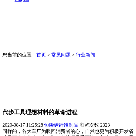
您当前的位置：
首页
>
常见问题
>
行业新闻
代步工具理想材料的革命进程
2020-08-17 11:25:28
恒隆碳纤维制品
浏览次数
2323
同样的，各大车厂为唤回消费者的心，自然也更为积极开发省