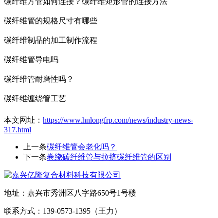
碳纤维方管如何连接？碳纤维矩形管的连接方法
碳纤维管的规格尺寸有哪些
碳纤维制品的加工制作流程
碳纤维管导电吗
碳纤维管耐磨性吗？
碳纤维缠绕管工艺
本文网址：
https://www.hnlongfrp.com/news/industry-news-
317.html
上一条
碳纤维管会老化吗？
下一条
卷绕碳纤维管与拉挤碳纤维管的区别
地址：嘉兴市秀洲区八字路650号1号楼
联系方式：139-0573-1395（王力）