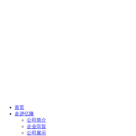
首页
走进亿隆
公司简介
企业宗旨
公司展示