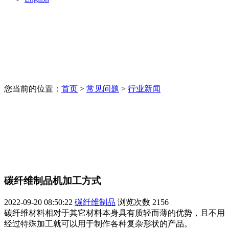
您当前的位置：
首页
>
常见问题
>
行业新闻
碳纤维制品机加工方式
2022-09-20 08:50:22
碳纤维制品
浏览次数
2156
碳纤维材料相对于其它材料本身具有质轻而薄的优势，且不用
经过特殊加工就可以用于制作各种复杂形状的产品。