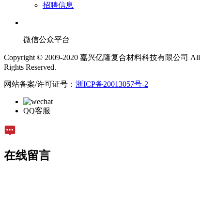
招聘信息
微信公众平台
Copyright © 2009-2020 嘉兴亿隆复合材料科技有限公司 All
Rights Reserved.
网站备案/许可证号：
浙ICP备20013057号-2
QQ客服
在线留言