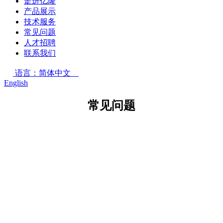
走进亿隆
产品展示
技术服务
常见问题
人才招聘
联系我们
语言：简体中文
English
常见问题