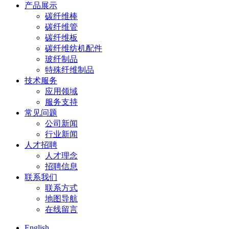
产品展示
碳纤维棒
碳纤维管
碳纤维板
碳纤维纺机配件
玻纤制品
特殊纤维制品
技术服务
应用领域
服务支持
常见问题
公司新闻
行业新闻
人才招聘
人才理念
招聘信息
联系我们
联系方式
地图导航
在线留言
English