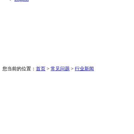
您当前的位置：
首页
>
常见问题
>
行业新闻