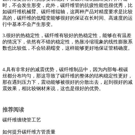
时，不会发生形变，此外，碳纤维管的抗疲性能也很优秀，比
如碳纤维机械臂、碳纤维辊轴，这两种产品对精度要求是比较
高的，碳纤维的低蠕变能够很好的保证在长时间、高速度的运
行中基本不会产生形变。
3.很好的热稳定性，碳纤维有较好的热稳定性，能够在有温差
的情况下，依然有不错的稳定性，热胀冷缩现象的线性膨胀系
数也比较低，不会轻易蠕变，这样能够更好地保证管精确度。
4.具有非常好的减震优势，碳纤维制品中，因为内部每-根碳
丝都分布均匀，那这导致了碳纤维的整体的结构稳定性更好，
那在遇到压力下，震动能够被很好的分散出去，起到很好的减
震效果，相比较钢材来说，这也是很好的优势。
推荐阅读
碳纤维缠绕管工艺
如何提升碳纤维方管质量