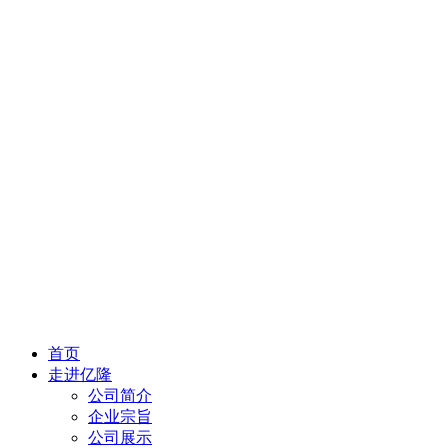
首页
走进亿隆
公司简介
企业宗旨
公司展示