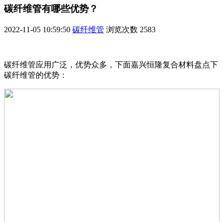
碳纤维管有哪些优势？
2022-11-05 10:59:50
碳纤维管
浏览次数
2583
碳纤维管应用广泛，优势众多，下面嘉兴恒隆复合材料盘点下
碳纤维管的优势：