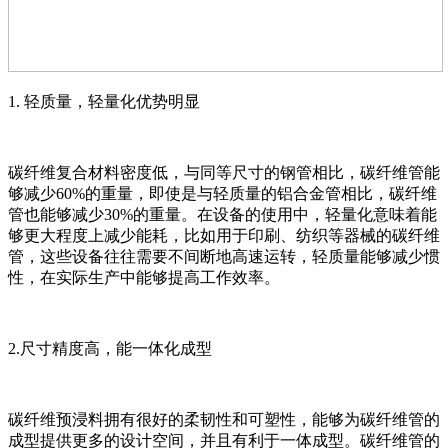
1. 轻质量，轻量化优势明显
碳纤维复合材料密度低，与同等尺寸的钢管相比，碳纤维管能
够减少60%的重量，即使是与轻质量的铝合金管相比，碳纤维
管也能够减少30%的重量。在设备的使用中，轻量化意味着能
够更大程度上减少能耗，比如用于印刷、纺织等器械的碳纤维
管，这些设备往往需要不间断地高速运转，轻质量能够减少惯
性，在实际生产中能够提高工作效率。
2.尺寸精度高，能一体化成型
碳纤维预浸料拥有很好的柔韧性和可塑性，能够为碳纤维管的
成型提供更多的设计空间，并且有利于一体成型。碳纤维管的