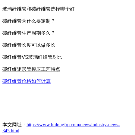
玻璃纤维管和碳纤维管选择哪个好
碳纤维管为什么要定制？
碳纤维管生产周期多久？
碳纤维管长度可以做多长
碳纤维管VS玻璃纤维管对比
碳纤维矩形管模压工艺特点
碳纤维管价格如何计算
本文网址：
https://www.hnlongfrp.com/news/industry-news-
345.html