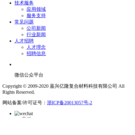
技术服务
应用领域
服务支持
常见问题
公司新闻
行业新闻
人才招聘
人才理念
招聘信息
微信公众平台
Copyright © 2009-2020 嘉兴亿隆复合材料科技有限公司 All
Rights Reserved.
网站备案/许可证号：
浙ICP备20013057号-2
QQ客服