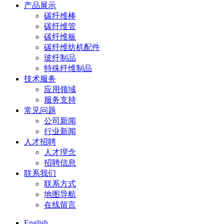
产品展示
碳纤维棒
碳纤维管
碳纤维板
碳纤维纺机配件
玻纤制品
特殊纤维制品
技术服务
应用领域
服务支持
常见问题
公司新闻
行业新闻
人才招聘
人才理念
招聘信息
联系我们
联系方式
地图导航
在线留言
English