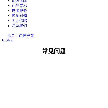
走进亿隆
产品展示
技术服务
常见问题
人才招聘
联系我们
语言：简体中文
English
常见问题