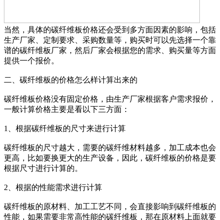
当然，具体的碳纤维板价格还会受到多方面因素的影响，包括
生产厂家、定制要求、采购数量等，购买时可以先选择一个靠
谱的碳纤维板厂家，然后厂家会根据您的需求、购买量等方面
提供一个报价。
二、碳纤维板的价格怎么样计算出来的
碳纤维板价格没有固定价格，由生产厂家根据客户需求报价，
一般计算价格主要是看以下三方面：
1、根据碳纤维板的尺寸来进行计算
碳纤维板的尺寸越大，需要的碳纤维材料越多，加工成本也会
更高，比如要换更大的生产设备，因此，碳纤维板的价格是要
根据尺寸进行计算的。
2、根据的性能需求进行计算
碳纤维板的原材料、加工工艺不同，会直接影响到碳纤维板的
性能，如果需要非常高性能的碳纤维板，那在原材料上面就要