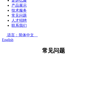
走进亿隆
产品展示
技术服务
常见问题
人才招聘
联系我们
语言：简体中文
English
常见问题