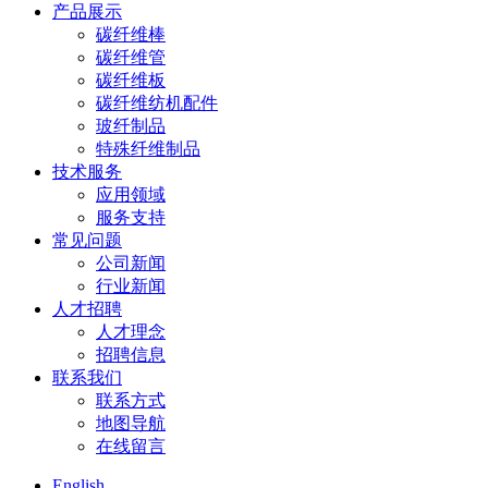
产品展示
碳纤维棒
碳纤维管
碳纤维板
碳纤维纺机配件
玻纤制品
特殊纤维制品
技术服务
应用领域
服务支持
常见问题
公司新闻
行业新闻
人才招聘
人才理念
招聘信息
联系我们
联系方式
地图导航
在线留言
English