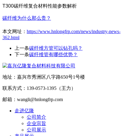
T300碳纤维复合材料性能参数解析
碳纤维为什么那么贵？
本文网址：
https://www.hnlongfrp.com/news/industry-news-
362.html
上一条
碳纤维方管可以钻孔吗？
下一条
碳纤维管有哪些优势？
地址：嘉兴市秀洲区八字路650号1号楼
联系方式：139-0573-1395（王力）
邮箱：wangli@hnlongfrp.com
走进亿隆
公司简介
企业宗旨
公司展示