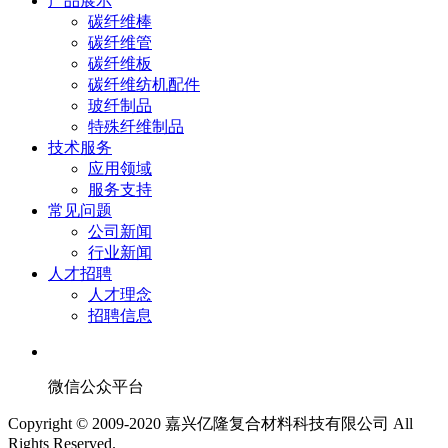
产品展示
碳纤维棒
碳纤维管
碳纤维板
碳纤维纺机配件
玻纤制品
特殊纤维制品
技术服务
应用领域
服务支持
常见问题
公司新闻
行业新闻
人才招聘
人才理念
招聘信息
微信公众平台
Copyright © 2009-2020 嘉兴亿隆复合材料科技有限公司 All
Rights Reserved.