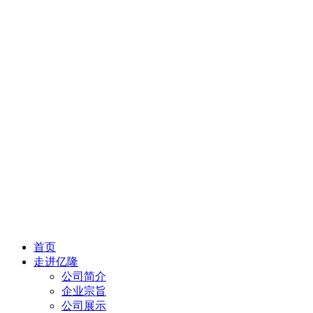
首页
走进亿隆
公司简介
企业宗旨
公司展示