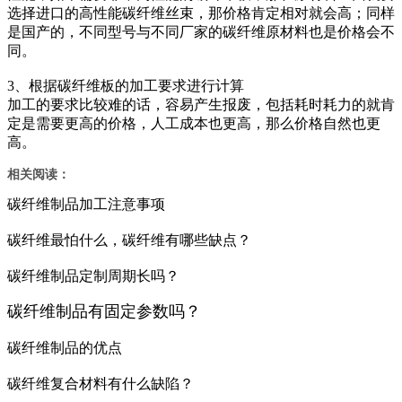
选择进口的高性能碳纤维丝束，那价格肯定相对就会高；同样
是国产的，不同型号与不同厂家的碳纤维原材料也是价格会不
同。
3、根据碳纤维板的加工要求进行计算
加工的要求比较难的话，容易产生报废，包括耗时耗力的就肯
定是需要更高的价格，人工成本也更高，那么价格自然也更
高。
相关阅读：
碳纤维制品加工注意事项
碳纤维最怕什么，碳纤维有哪些缺点？
碳纤维制品定制周期长吗？
碳纤维制品有固定参数吗？
碳纤维制品的优点
碳纤维复合材料有什么缺陷？