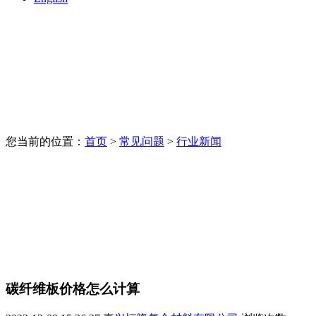
您当前的位置：
首页
>
常见问题
>
行业新闻
碳纤维板价格怎么计算