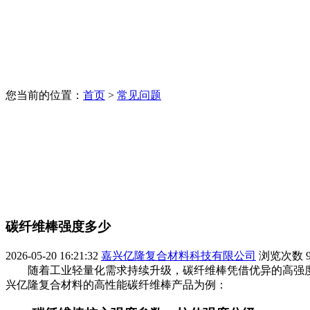
您当前的位置：
首页
>
常见问题
碳纤维棒强度多少
2026-05-20 16:21:32
嘉兴亿隆复合材料科技有限公司
浏览次数
随着工业轻量化需求持续升级，碳纤维棒凭借优异的高强度
兴亿隆复合材料的高性能碳纤维棒产品为例：