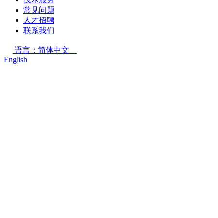
常见问题
人才招聘
联系我们
语言：简体中文
English