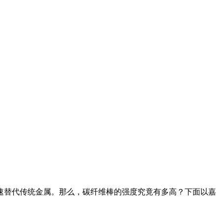
替代传统金属。那么，碳纤维棒的强度究竟有多高？下面以嘉