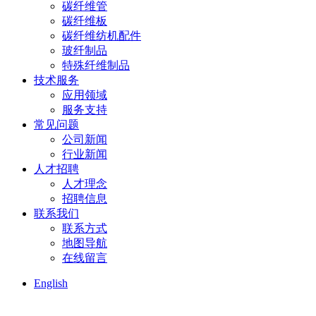
碳纤维管
碳纤维板
碳纤维纺机配件
玻纤制品
特殊纤维制品
技术服务
应用领域
服务支持
常见问题
公司新闻
行业新闻
人才招聘
人才理念
招聘信息
联系我们
联系方式
地图导航
在线留言
English