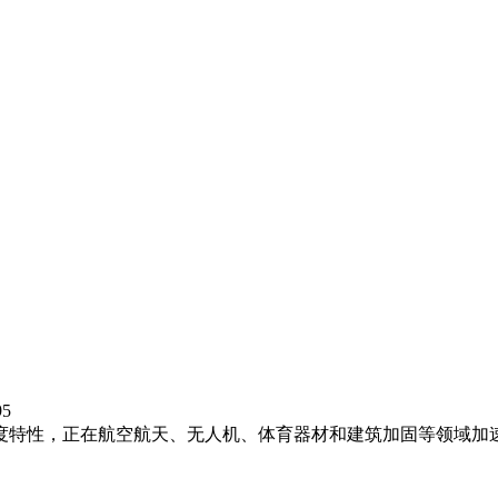
95
特性，正在航空航天、无人机、体育器材和建筑加固等领域加速