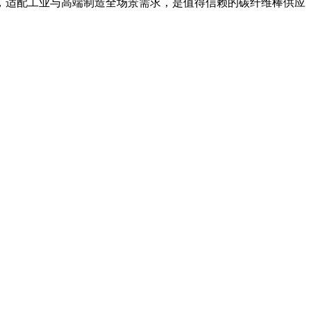
，适配工业与高端制造全场景需求，是值得信赖的碳纤维棒供应