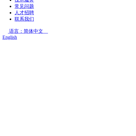
常见问题
人才招聘
联系我们
语言：简体中文
English