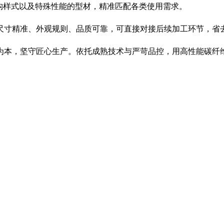
构样式以及特殊性能的型材，精准匹配各类使用需求。
尺寸精准、外观
规则
、品质可靠，可直接对接后续加工环节，省
为本，坚守匠心生产。依托成熟技术与严苛品控，用高性能碳纤