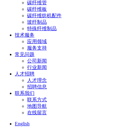
碳纤维管
碳纤维板
碳纤维纺机配件
玻纤制品
特殊纤维制品
技术服务
应用领域
服务支持
常见问题
公司新闻
行业新闻
人才招聘
人才理念
招聘信息
联系我们
联系方式
地图导航
在线留言
English