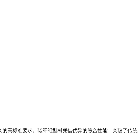
久的高标准要求。碳纤维型材凭借优异的综合性能，突破了传统