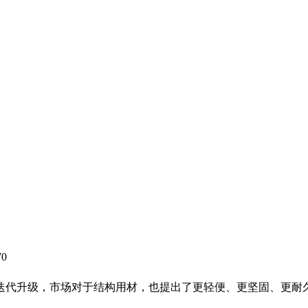
70
迭代升级，市场对于结构用材，也提出了更轻便、更坚固、更耐