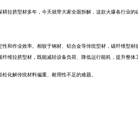
深耕拉挤型材多年，今天就带大家全面拆解，这款火爆各行业的
定性和作业效率。相较于
钢材、铝合金等传统型材，碳纤维型材
碳纤维拉挤型材，既能减轻设备负荷、降低运行能耗，提升整体
轻松化解传统材料偏重、耐用性不足的难题。