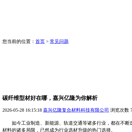
您当前的位置：
首页
>
常见问题
碳纤维型材好在哪，嘉兴亿隆为你解析
2026-05-28 16:15:18
嘉兴亿隆复合材料科技有限公司
浏览次数
如今工业制造、新能源、轨道交通等诸多行业，都在不断
材料的诸多局限，已然成为行业选材升级的热门选择。