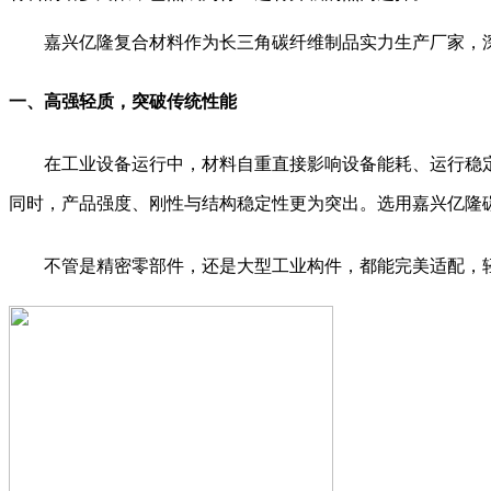
嘉兴亿隆复合材料作为长三角碳纤维制品实力生产厂家
，
一、高强轻质，
突破传统性能
在工业设备运行中，材料自重直接影响设备能耗、运行稳
同时，产品强度、刚性与结构稳定性更为突出
。选用嘉兴亿隆
不管是精密零部件，还是大型工业构件，都能完美适配，