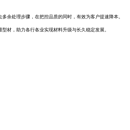
去多余处理步骤，在把控品质的同时，有效为客户提速降本。
维型材，助力各行各业实现材料升级与长久稳定发展。