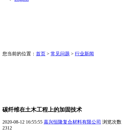
您当前的位置：
首页
>
常见问题
>
行业新闻
碳纤维在土木工程上的加固技术
2020-08-12 16:55:55
嘉兴恒隆复合材料有限公司
浏览次数
2312