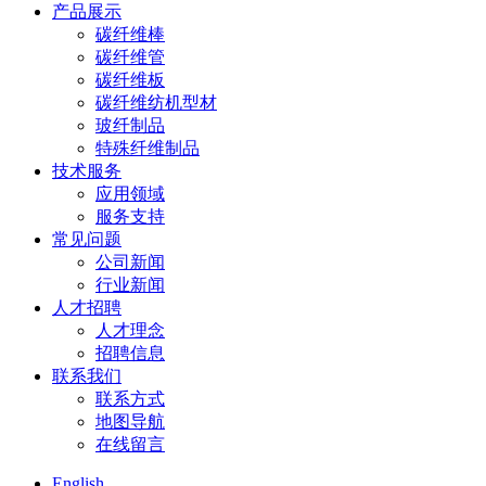
产品展示
碳纤维棒
碳纤维管
碳纤维板
碳纤维纺机型材
玻纤制品
特殊纤维制品
技术服务
应用领域
服务支持
常见问题
公司新闻
行业新闻
人才招聘
人才理念
招聘信息
联系我们
联系方式
地图导航
在线留言
English