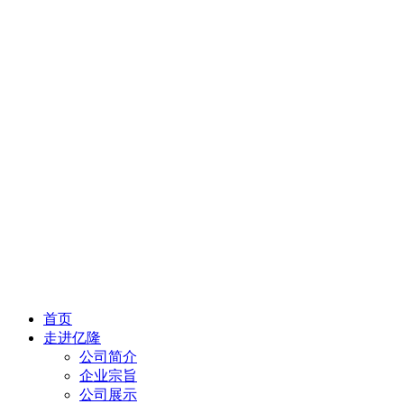
首页
走进亿隆
公司简介
企业宗旨
公司展示