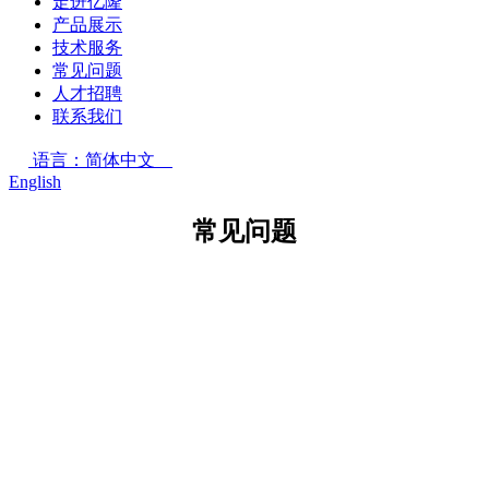
走进亿隆
产品展示
技术服务
常见问题
人才招聘
联系我们
语言：简体中文
English
常见问题