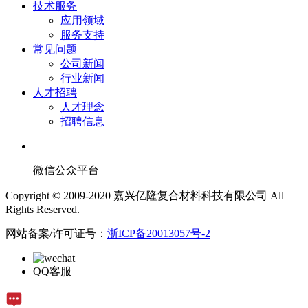
技术服务
应用领域
服务支持
常见问题
公司新闻
行业新闻
人才招聘
人才理念
招聘信息
微信公众平台
Copyright © 2009-2020 嘉兴亿隆复合材料科技有限公司 All
Rights Reserved.
网站备案/许可证号：
浙ICP备20013057号-2
QQ客服