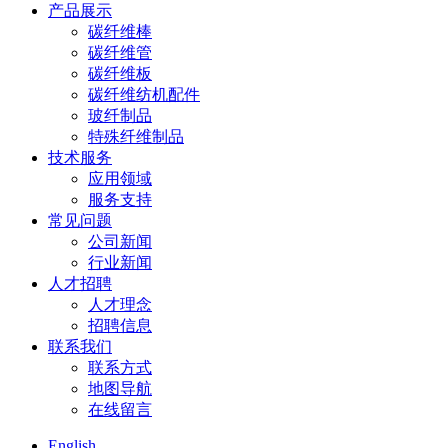
产品展示
碳纤维棒
碳纤维管
碳纤维板
碳纤维纺机配件
玻纤制品
特殊纤维制品
技术服务
应用领域
服务支持
常见问题
公司新闻
行业新闻
人才招聘
人才理念
招聘信息
联系我们
联系方式
地图导航
在线留言
English