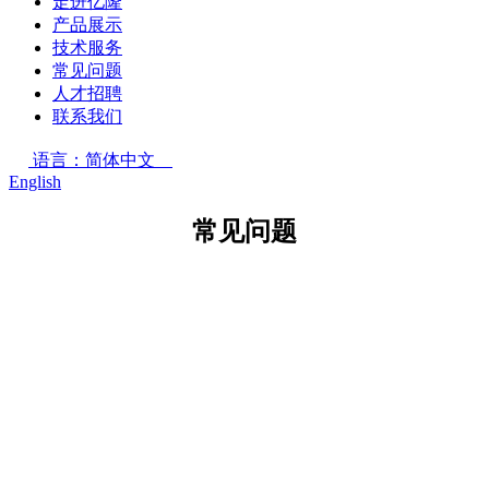
走进亿隆
产品展示
技术服务
常见问题
人才招聘
联系我们
语言：简体中文
English
常见问题