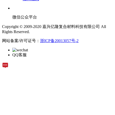
微信公众平台
Copyright © 2009-2020 嘉兴亿隆复合材料科技有限公司 All
Rights Reserved.
网站备案/许可证号：
浙ICP备20013057号-2
QQ客服
在线留言