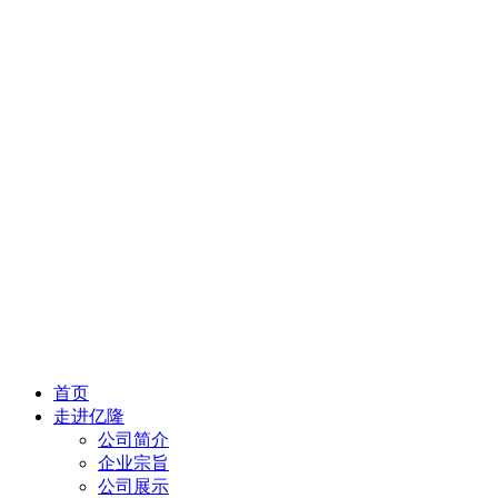
首页
走进亿隆
公司简介
企业宗旨
公司展示