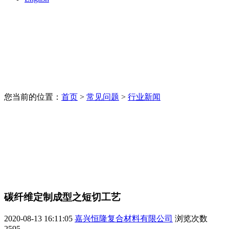
您当前的位置：
首页
>
常见问题
>
行业新闻
碳纤维定制成型之短切工艺
2020-08-13 16:11:05
嘉兴恒隆复合材料有限公司
浏览次数
2595