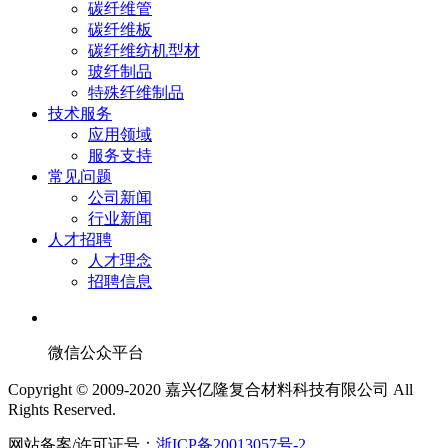
碳纤维管
碳纤维板
碳纤维纺机型材
玻纤制品
特殊纤维制品
技术服务
应用领域
服务支持
常见问题
公司新闻
行业新闻
人才招聘
人才理念
招聘信息
微信公众平台
Copyright © 2009-2020 嘉兴亿隆复合材料科技有限公司 All
Rights Reserved.
网站备案/许可证号：
浙ICP备20013057号-2