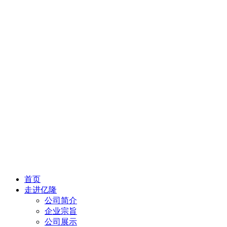
首页
走进亿隆
公司简介
企业宗旨
公司展示