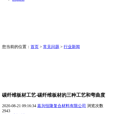
您当前的位置：
首页
>
常见问题
>
行业新闻
碳纤维板材工艺-碳纤维板材的三种工艺和弯曲度
2020-08-21 09:16:34
嘉兴恒隆复合材料有限公司
浏览次数
2943