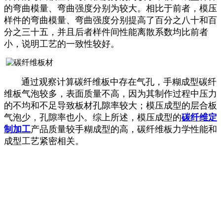
的弯曲模量、弯曲强度分别为较大。相比于前者，模压
样件的弯曲模量、弯曲强度分别提高了百分之八十和百
分之三十五，并且后者样件间性能离散系数均比前者
小，说明工艺的一致性较好。
通过观察计算碳纤维板中存在气孔，手糊成型碳纤
维板气泡较多，表面质量不高，因为其制作过程中压力
的不均和不足导致板材孔隙率较大；模压成型的层合板
气泡少，孔隙率也小。综上所述，模压成型的
碳纤维定
制加工
产品质量较手糊成型的高，碳纤维板力学性能和
成型工艺紧密相关。