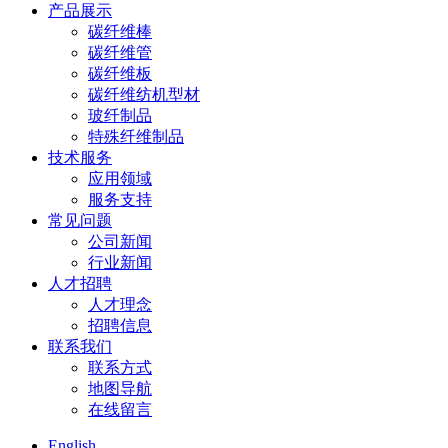
产品展示
碳纤维棒
碳纤维管
碳纤维板
碳纤维纺机型材
玻纤制品
特殊纤维制品
技术服务
应用领域
服务支持
常见问题
公司新闻
行业新闻
人才招聘
人才理念
招聘信息
联系我们
联系方式
地图导航
在线留言
English