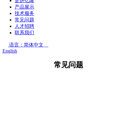
走进亿隆
产品展示
技术服务
常见问题
人才招聘
联系我们
语言：简体中文
English
常见问题