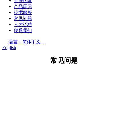
走进亿隆
产品展示
技术服务
常见问题
人才招聘
联系我们
语言：简体中文
English
常见问题