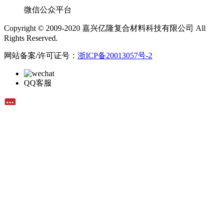
微信公众平台
Copyright © 2009-2020 嘉兴亿隆复合材料科技有限公司 All
Rights Reserved.
网站备案/许可证号：
浙ICP备20013057号-2
QQ客服
在线留言