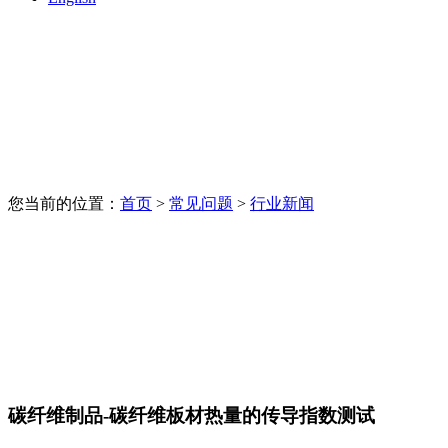
您当前的位置：
首页
>
常见问题
>
行业新闻
碳纤维制品-碳纤维板材热量的传导指数测试