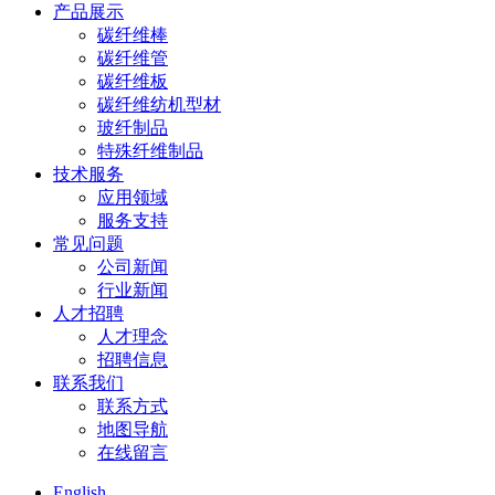
产品展示
碳纤维棒
碳纤维管
碳纤维板
碳纤维纺机型材
玻纤制品
特殊纤维制品
技术服务
应用领域
服务支持
常见问题
公司新闻
行业新闻
人才招聘
人才理念
招聘信息
联系我们
联系方式
地图导航
在线留言
English