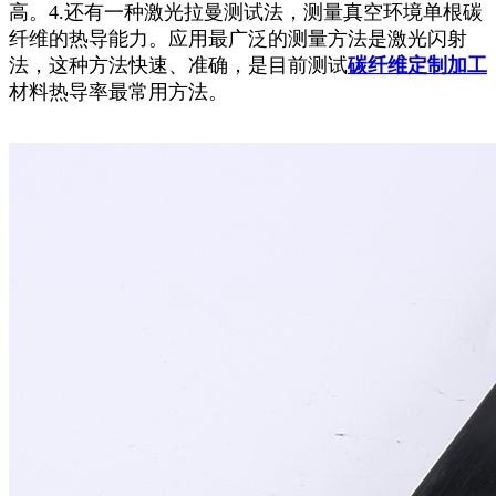
高。4.还有一种激光拉曼测试法，测量真空环境单根碳
纤维的热导能力。应用最广泛的测量方法是激光闪射
法，这种方法快速、准确，是目前测试
碳纤维定制加工
材料热导率最常用方法。