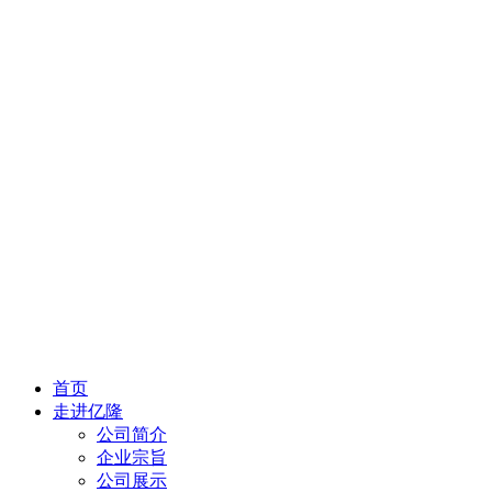
首页
走进亿隆
公司简介
企业宗旨
公司展示