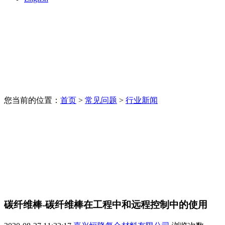
您当前的位置：
首页
>
常见问题
>
行业新闻
碳纤维棒-碳纤维棒在工程中和远程控制中的使用