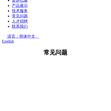
走进亿隆
产品展示
技术服务
常见问题
人才招聘
联系我们
语言：简体中文
English
常见问题