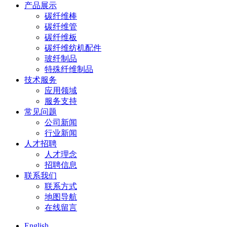
产品展示
碳纤维棒
碳纤维管
碳纤维板
碳纤维纺机配件
玻纤制品
特殊纤维制品
技术服务
应用领域
服务支持
常见问题
公司新闻
行业新闻
人才招聘
人才理念
招聘信息
联系我们
联系方式
地图导航
在线留言
English