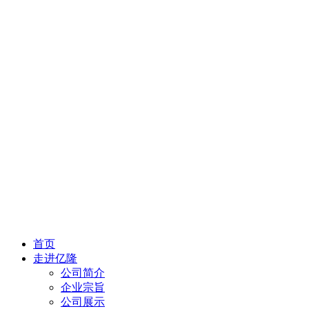
首页
走进亿隆
公司简介
企业宗旨
公司展示