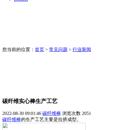
您当前的位置：
首页
>
常见问题
>
行业新闻
碳纤维实心棒生产工艺
2022-08-30 09:01:46
碳纤维棒
浏览次数
2051
碳纤维棒
的生产工艺主要是拉挤成型。