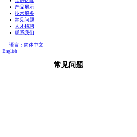
走进亿隆
产品展示
技术服务
常见问题
人才招聘
联系我们
语言：简体中文
English
常见问题