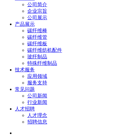
公司简介
企业宗旨
公司展示
产品展示
碳纤维棒
碳纤维管
碳纤维板
碳纤维纺机配件
玻纤制品
特殊纤维制品
技术服务
应用领域
服务支持
常见问题
公司新闻
行业新闻
人才招聘
人才理念
招聘信息