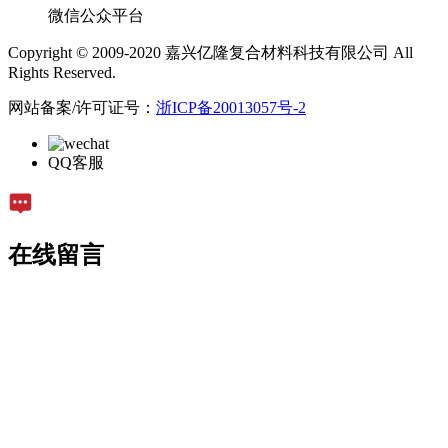
微信公众平台
Copyright © 2009-2020 嘉兴亿隆复合材料科技有限公司 All
Rights Reserved.
网站备案/许可证号：
浙ICP备20013057号-2
QQ客服
在线留言