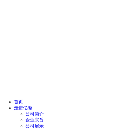
首页
走进亿隆
公司简介
企业宗旨
公司展示