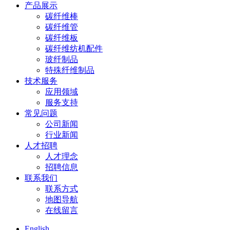
产品展示
碳纤维棒
碳纤维管
碳纤维板
碳纤维纺机配件
玻纤制品
特殊纤维制品
技术服务
应用领域
服务支持
常见问题
公司新闻
行业新闻
人才招聘
人才理念
招聘信息
联系我们
联系方式
地图导航
在线留言
English