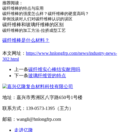
推荐阅读：
碳纤维棒的特点与应用
碳纤维棒的强度怎么样？碳纤维棒的硬度高吗？
举例浅谈对人们对碳纤维棒认识的误区
碳纤维棒和玻璃纤维棒的区别
碳纤维棒的加工方法-拉挤成型工艺
碳纤维棒是什么材料？
本文网址：
https://www.hnlongfrp.com/news/industry-news-
302.html
上一条
碳纤维实心棒结实耐用吗
下一条
玻璃纤维管的特点
地址：嘉兴市秀洲区八字路650号1号楼
联系方式：139-0573-1395（王力）
邮箱：wangli@hnlongfrp.com
走进亿隆