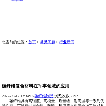
您当前的位置：
首页
>
常见问题
>
行业新闻
碳纤维复合材料在军事领域的应用
2022-09-17 13:34:16
碳纤维制品
浏览次数
2292
碳纤维具有高强度、高模量、质量轻、耐高温等一系列优
异性能，可以通过与金属、陶瓷、树脂等材料复合加工制成具