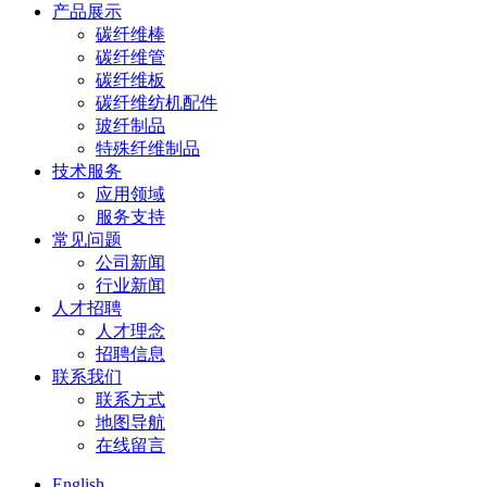
产品展示
碳纤维棒
碳纤维管
碳纤维板
碳纤维纺机配件
玻纤制品
特殊纤维制品
技术服务
应用领域
服务支持
常见问题
公司新闻
行业新闻
人才招聘
人才理念
招聘信息
联系我们
联系方式
地图导航
在线留言
English