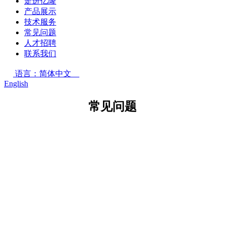
走进亿隆
产品展示
技术服务
常见问题
人才招聘
联系我们
语言：简体中文
English
常见问题