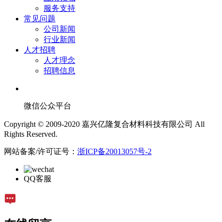
服务支持
常见问题
公司新闻
行业新闻
人才招聘
人才理念
招聘信息
微信公众平台
Copyright © 2009-2020 嘉兴亿隆复合材料科技有限公司 All
Rights Reserved.
网站备案/许可证号：
浙ICP备20013057号-2
QQ客服