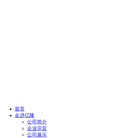
首页
走进亿隆
公司简介
企业宗旨
公司展示